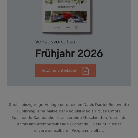
Verlagsvorschau
Frühjahr 2026
Jetzt herunterladen
Sechs einzigartige Verlage unter einem Dach: Das ist Benevento
Publishing, eine Marke der Red Bull Media House GmbH.
Spannende Sachbücher, faszinierende Geschichten, fesselnde
Krimis und atemberaubende Bildbände – vereint in einer
unverwechselbaren Programmvielfalt.