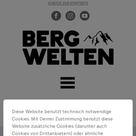
ZURÜCK ZUR STARTSEITE
Diese Website benutzt technisch notwendige
Cookies. Mit Deiner Zustimmung benutzt diese
Website zusätzliche Cookies (darunter auch
Cookies von Drittanbietern) oder ähnliche