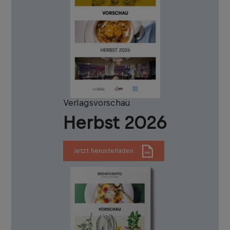
Verlagsvorschau
Herbst 2026
Jetzt herunterladen