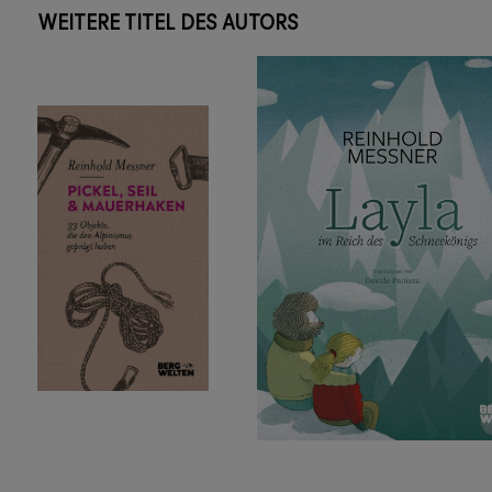
WEITERE TITEL DES AUTORS