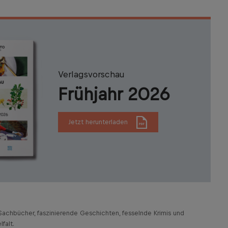
Verlagsvorschau
Frühjahr 2026
Jetzt herunterladen
achbücher, faszinierende Geschichten, fesselnde Krimis und
falt.