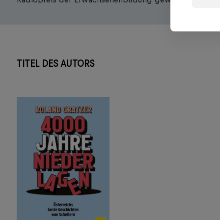
TITEL DES AUTORS