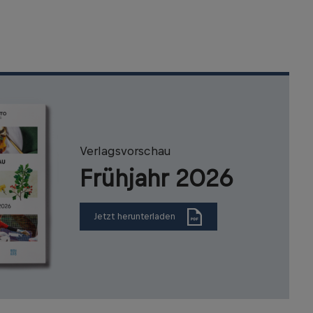
Verlagsvorschau
Frühjahr 2026
Jetzt herunterladen