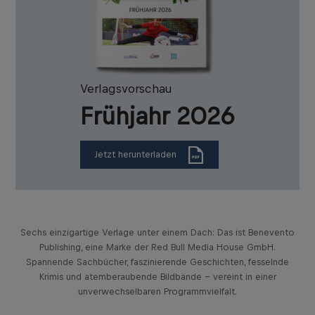
Verlagsvorschau
Frühjahr 2026
Jetzt herunterladen
Sechs einzigartige Verlage unter einem Dach: Das ist Benevento
Publishing, eine Marke der Red Bull Media House GmbH.
Spannende Sachbücher, faszinierende Geschichten, fesselnde
Krimis und atemberaubende Bildbände – vereint in einer
unverwechselbaren Programmvielfalt.