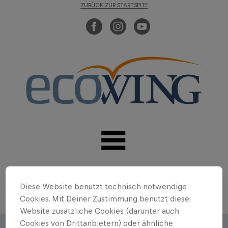
ZURÜCK ZUR STARTSEITE
Diese Website benutzt technisch notwendige
Cookies. Mit Deiner Zustimmung benutzt diese
Website zusätzliche Cookies (darunter auch
Cookies von Drittanbietern) oder ähnliche