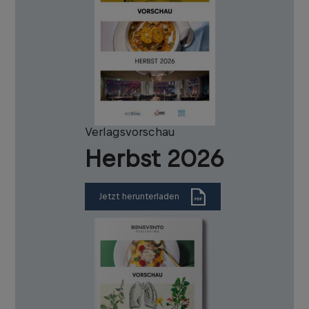
Verlagsvorschau
Herbst 2026
Jetzt herunterladen