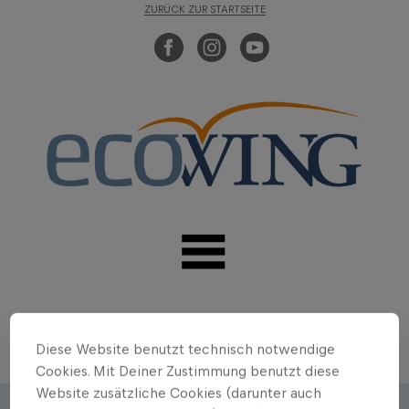
ZURÜCK ZUR STARTSEITE
Diese Website benutzt technisch notwendige
Cookies. Mit Deiner Zustimmung benutzt diese
Website zusätzliche Cookies (darunter auch