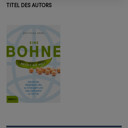
TITEL DES AUTORS