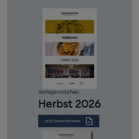
Verlagsvorschau
Herbst 2026
Jetzt herunterladen