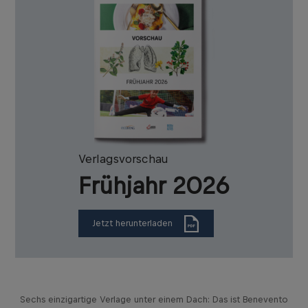
Verlagsvorschau
Frühjahr 2026
Jetzt herunterladen
Sechs einzigartige Verlage unter einem Dach: Das ist Benevento