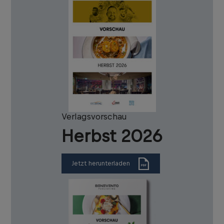
Verlagsvorschau
Herbst 2026
Jetzt herunterladen