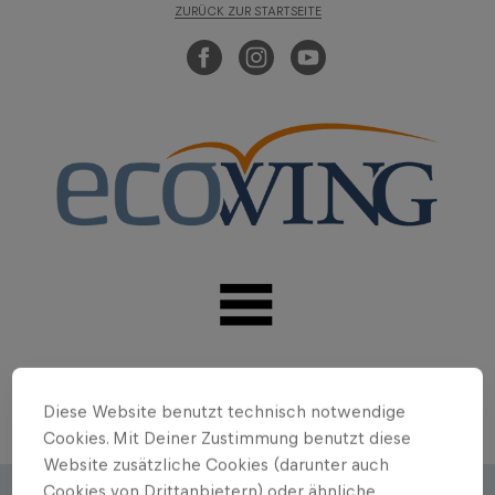
ZURÜCK ZUR STARTSEITE
Diese Website benutzt technisch notwendige
Cookies. Mit Deiner Zustimmung benutzt diese
Website zusätzliche Cookies (darunter auch
Cookies von Drittanbietern) oder ähnliche