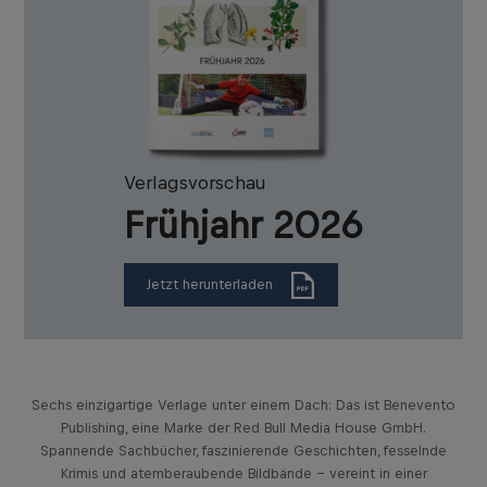
Verlagsvorschau
Frühjahr 2026
Jetzt herunterladen
Sechs einzigartige Verlage unter einem Dach: Das ist Benevento
Publishing, eine Marke der Red Bull Media House GmbH.
Spannende Sachbücher, faszinierende Geschichten, fesselnde
Krimis und atemberaubende Bildbände – vereint in einer