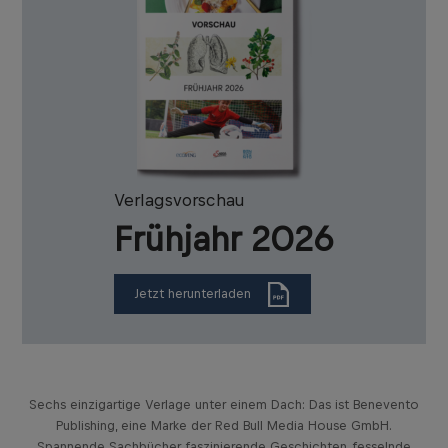
Verlagsvorschau
Frühjahr 2026
Jetzt herunterladen
Sechs einzigartige Verlage unter einem Dach: Das ist Benevento
Publishing, eine Marke der Red Bull Media House GmbH.
Spannende Sachbücher, faszinierende Geschichten, fesselnde