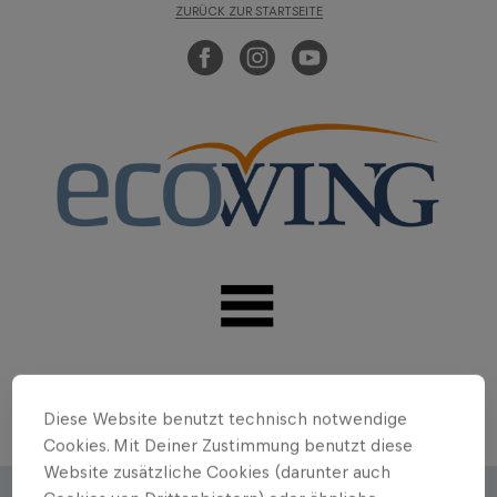
ZURÜCK ZUR STARTSEITE
Diese Website benutzt technisch notwendige
Cookies. Mit Deiner Zustimmung benutzt diese
Website zusätzliche Cookies (darunter auch