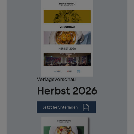
Verlagsvorschau
Herbst 2026
Jetzt herunterladen