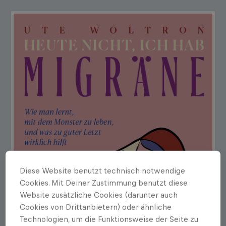
Diese Website benutzt technisch notwendige
Cookies. Mit Deiner Zustimmung benutzt diese
Website zusätzliche Cookies (darunter auch
Cookies von Drittanbietern) oder ähnliche
Technologien, um die Funktionsweise der Seite zu