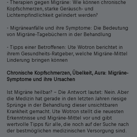
- Therapien gegen Migräne: Wie können chronische
Kopfschmerzen, starke Geräusch- und
Lichtempfindlichkeit gelindert werden?
- Migräneanfälle und ihre Symptome: Die Bedeutung
von Migräne-Tagebüchern in der Behandlung
- Tipps einer Betroffenen: Ute Wotron berichtet in
ihrem Gesundheits-Ratgeber, welche Migräne-Mittel
Linderung bringen können
Chronische Kopfschmerzen, Übelkeit, Aura: Migräne-
Symptome und ihre Ursachen
Ist Migräne heilbar? – Die Antwort lautet: Nein. Aber
die Medizin hat gerade in den letzten Jahren riesige
Sprünge in der Behandlung dieser unsichtbaren
Krankheit gemacht. Ute Wotron stellt die neuesten
Erkenntnisse und Migräne-Mittel vor und gibt
wertvolle Tipps für alle, die noch auf der Suche nach
der bestmöglichen medizinischen Versorgung sind.