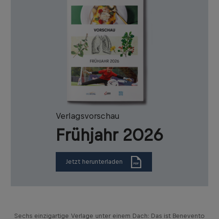
Verlagsvorschau
Frühjahr 2026
Jetzt herunterladen
Sechs einzigartige Verlage unter einem Dach: Das ist Benevento