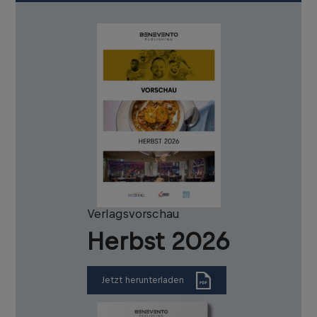
Verlagsvorschau
Herbst 2026
Jetzt herunterladen