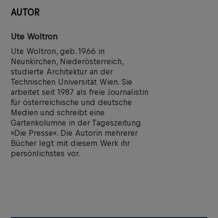
AUTOR
Ute Woltron
Ute Woltron, geb. 1966 in
Neunkirchen, Niederösterreich,
studierte Architektur an der
Technischen Universität Wien. Sie
arbeitet seit 1987 als freie Journalistin
für österreichische und deutsche
Medien und schreibt eine
Gartenkolumne in der Tageszeitung
»Die Presse«. Die Autorin mehrerer
Bücher legt mit diesem Werk ihr
persönlichstes vor.