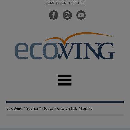
ZURÜCK ZUR STARTSEITE
ecoWing
»
Bücher
» Heute nicht, ich hab Migräne