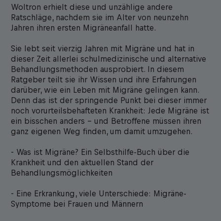
Woltron erhielt diese und unzählige andere
Ratschläge, nachdem sie im Alter von neunzehn
Jahren ihren ersten Migräneanfall hatte.
Sie lebt seit vierzig Jahren mit Migräne und hat in
dieser Zeit allerlei schulmedizinische und alternative
Behandlungsmethoden ausprobiert. In diesem
Ratgeber teilt sie ihr Wissen und ihre Erfahrungen
darüber, wie ein Leben mit Migräne gelingen kann.
Denn das ist der springende Punkt bei dieser immer
noch vorurteilsbehafteten Krankheit: Jede Migräne ist
ein bisschen anders – und Betroffene müssen ihren
ganz eigenen Weg finden, um damit umzugehen.
- Was ist Migräne? Ein Selbsthilfe-Buch über die
Krankheit und den aktuellen Stand der
Behandlungsmöglichkeiten
- Eine Erkrankung, viele Unterschiede: Migräne-
Symptome bei Frauen und Männern