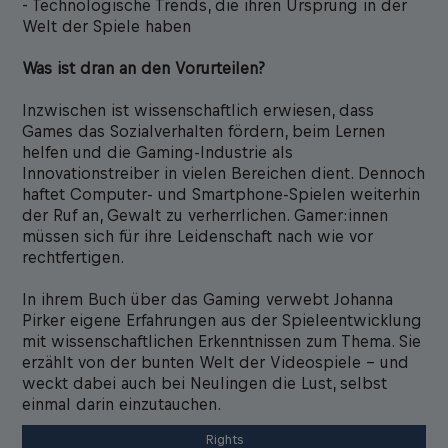
- Technologische Trends, die ihren Ursprung in der
Welt der Spiele haben
Was ist dran an den Vorurteilen?
Inzwischen ist wissenschaftlich erwiesen, dass
Games das Sozialverhalten fördern, beim Lernen
helfen und die Gaming-Industrie als
Innovationstreiber in vielen Bereichen dient. Dennoch
haftet Computer- und Smartphone-Spielen weiterhin
der Ruf an, Gewalt zu verherrlichen. Gamer:innen
müssen sich für ihre Leidenschaft nach wie vor
rechtfertigen.
In ihrem Buch über das Gaming verwebt Johanna
Pirker eigene Erfahrungen aus der Spieleentwicklung
mit wissenschaftlichen Erkenntnissen zum Thema. Sie
erzählt von der bunten Welt der Videospiele – und
weckt dabei auch bei Neulingen die Lust, selbst
einmal darin einzutauchen.
Rights