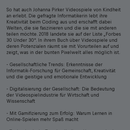
So hat auch Johanna Pirker Videospiele von Kindheit
an erlebt. Die gefragte Informatikerin lebt ihre
Kreativität beim Coding aus und erschafft dabei
Welten, die sie faszinieren und die sie mit anderen
teilen möchte. 2018 landete sie auf der Liste „Forbes
30 Under 30“. In ihrem Buch über Videospiele und
deren Potenzialen räumt sie mit Vorurteilen auf und
zeigt, was in der bunten Pixelwelt alles möglich ist.
- Gesellschaftliche Trends: Erkenntnisse der
Informatik-Forschung für Gemeinschaft, Kreativität
und die geistige und emotionale Entwicklung
- Digitalisierung der Gesellschaft: Die Bedeutung
der Videospielindustrie für Wirtschaft und
Wissenschaft
- Mit Gamifizierung zum Erfolg: Warum Lernen in
Online-Spielen mehr Spaß macht