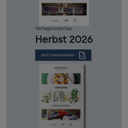
Verlagsvorschau
Herbst 2026
Jetzt herunterladen