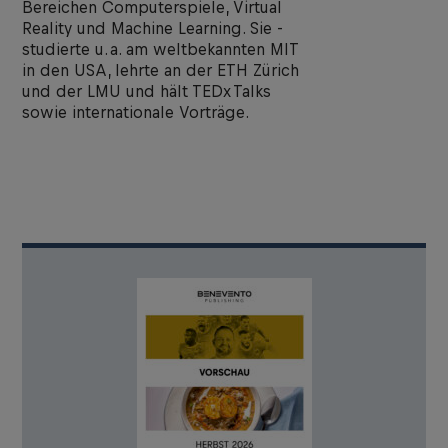
Bereichen Computerspiele, Virtual
Reality und Machine Learning. Sie ­
studierte u. a. am weltbekannten MIT
in den USA, lehrte an der ETH Zürich
und der LMU und hält TEDx Talks
sowie internationale Vorträge.