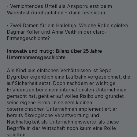
- Vernichtendes Urteil als Ansporn: erst beim
Warentest durchgefallen – dann Testsieger
- Zwei Damen für ein Halleluja: Welche Rolle spielen
Dagmar Koller und Anna Veith in der claro-
Firmengeschichte?
Innovativ und mutig: Bilanz über 25 Jahre
Unternehmensgeschichte
Als Kind aus einfachen Verhältnissen ist Sepp
Dygruber eigentlich eine Laufbahn vorgezeichnet, die
auf Sicherheit setzt. Doch nachdem er wichtige
Erfahrungen bei einem internationalen Unternehmen
gemacht hat, geht er auf volles Risiko und gründet
seine eigene Firma. In seinem kleinen
österreichischen Unternehmen implementiert er
bereits ökologische Verantwortung und
Nachhaltigkeit als Unternehmenswerte, als diese
Begriffe in der Wirtschaft noch kaum eine Rolle
spielten.