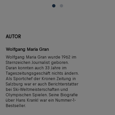
AUTOR
Wolfgang Maria Gran
Wolfgang Maria Gran wurde 1962 im
Sternzeichen Journalist geboren.
Daran konnten auch 33 Jahre im
Tageszeitungsgeschäft nichts ändern.
Als Sportchef der Kronen Zeitung in
Salzburg war er auch Berichterstatter
bei Ski-Weltmeisterschaften und
Olympischen Spielen. Seine Biografie
über Hans Krankl war ein Nummer-1-
Bestseller.