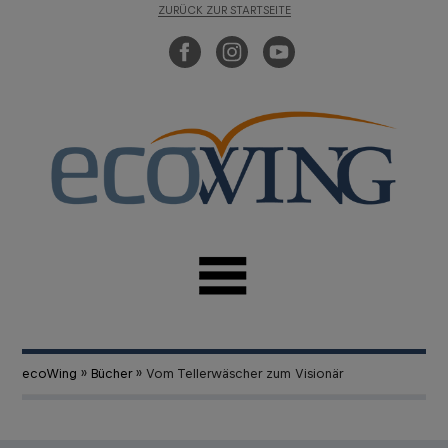
ZURÜCK ZUR STARTSEITE
ecoWing
»
Bücher
» Vom Tellerwäscher zum Visionär