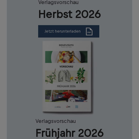
Verlagsvorschau
Herbst 2026
Jetzt herunterladen
Verlagsvorschau
Frühjahr 2026