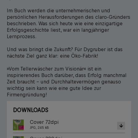
Im Buch werden die unternehmerischen und
persönlichen Herausforderungen des claro-Gründers
beschrieben. Was sich heute wie eine einzigartige
Erfolgsgeschichte liest, war ein langjähriger
Lernprozess.
Und was bringt die Zukunft? Für Dygruber ist das
nächste Ziel ganz klar: eine Öko-Fabrik!
»Vom Tellerwäscher zum Visionär« ist ein
inspirierendes Buch darüber, dass Erfolg manchmal
Zeit braucht – und Durchhaltevermögen genauso
wichtig sein kann wie eine gute Idee zur
Firmengründung!
DOWNLOADS
Cover 72dpi
JPG, 245 kB