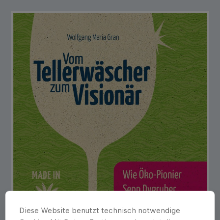
Diese Website benutzt technisch notwendige