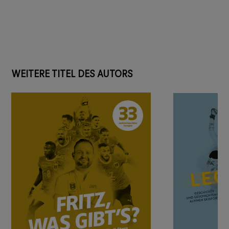
WEITERE TITEL DES AUTORS