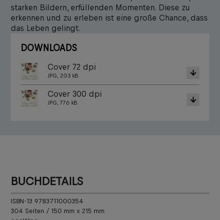
starken Bildern, erfüllenden Momenten. Diese zu
erkennen und zu erleben ist eine große Chance, dass
das Leben gelingt.
DOWNLOADS
Cover 72 dpi
JPG, 203 kB
Cover 300 dpi
JPG, 776 kB
BUCHDETAILS
ISBN-13 9783711000354
304 Seiten / 150 mm x 215 mm