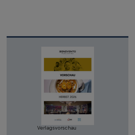
Verlagsvorschau