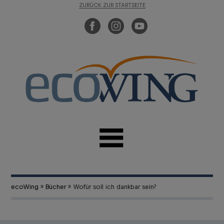
ZURÜCK ZUR STARTSEITE
ecoWing
»
Bücher
» Wofür soll ich dankbar sein?