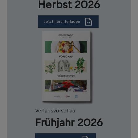
Herbst 2026
Jetzt herunterladen
Verlagsvorschau
Frühjahr 2026