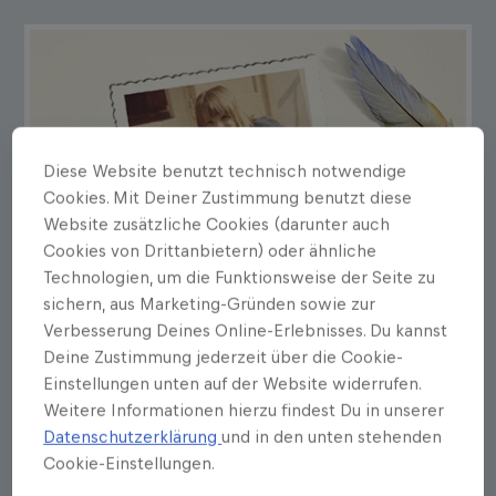
Diese Website benutzt technisch notwendige
Cookies. Mit Deiner Zustimmung benutzt diese
Website zusätzliche Cookies (darunter auch
Cookies von Drittanbietern) oder ähnliche
Technologien, um die Funktionsweise der Seite zu
sichern, aus Marketing-Gründen sowie zur
Verbesserung Deines Online-Erlebnisses. Du kannst
Deine Zustimmung jederzeit über die Cookie-
Einstellungen unten auf der Website widerrufen.
Weitere Informationen hierzu findest Du in unserer
Datenschutzerklärung
und in den unten stehenden
Cookie-Einstellungen.