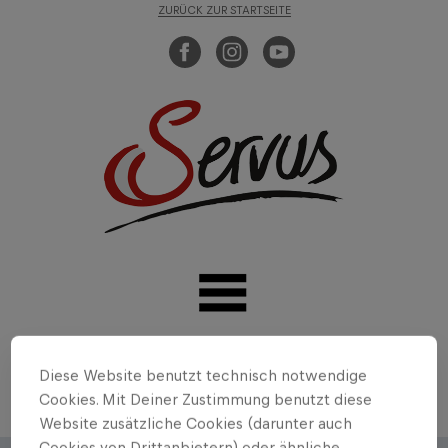
ZURÜCK ZUR STARTSEITE
Diese Website benutzt technisch notwendige
Cookies. Mit Deiner Zustimmung benutzt diese
Website zusätzliche Cookies (darunter auch
Cookies von Drittanbietern) oder ähnliche