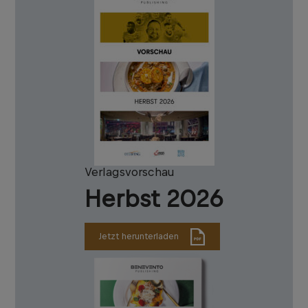
Verlagsvorschau
Herbst 2026
Jetzt herunterladen