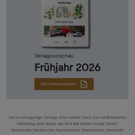
Verlagsvorschau
Frühjahr 2026
Jetzt herunterladen
Sechs einzigartige Verlage unter einem Dach: Das ist Benevento
Publishing, eine Marke der Red Bull Media House GmbH.
Spannende Sachbücher, faszinierende Geschichten, fesselnde