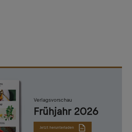
Verlagsvorschau
Frühjahr 2026
Jetzt herunterladen