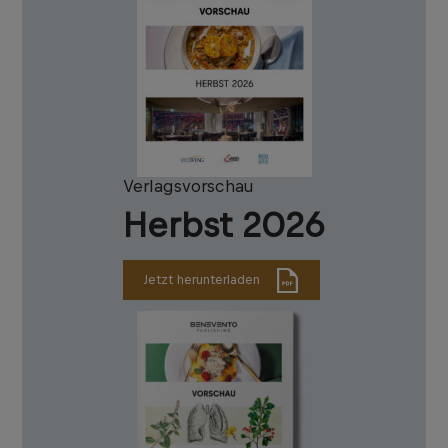
Verlagsvorschau
Herbst 2026
Jetzt herunterladen