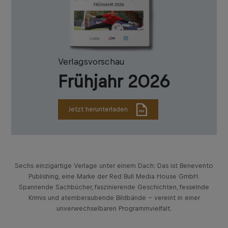
Verlagsvorschau
Frühjahr 2026
Jetzt herunterladen
Sechs einzigartige Verlage unter einem Dach: Das ist Benevento
Publishing, eine Marke der Red Bull Media House GmbH.
Spannende Sachbücher, faszinierende Geschichten, fesselnde
Krimis und atemberaubende Bildbände – vereint in einer
unverwechselbaren Programmvielfalt.