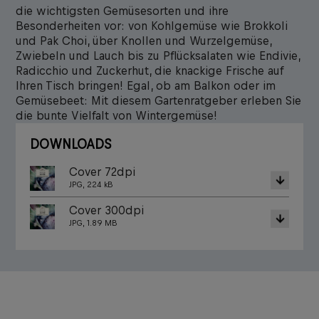
die wichtigsten Gemüsesorten und ihre
Besonderheiten vor: von Kohlgemüse wie Brokkoli
und Pak Choi, über Knollen und Wurzelgemüse,
Zwiebeln und Lauch bis zu Pflücksalaten wie Endivie,
Radicchio und Zuckerhut, die knackige Frische auf
Ihren Tisch bringen! Egal, ob am Balkon oder im
Gemüsebeet: Mit diesem Gartenratgeber erleben Sie
die bunte Vielfalt von Wintergemüse!
DOWNLOADS
Cover 72dpi
JPG, 224 kB
Cover 300dpi
JPG, 1.89 MB