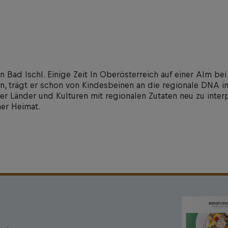
n Bad Ischl. Einige Zeit In Oberösterreich auf einer Alm bei
, trägt er schon von Kindesbeinen an die regionale DNA in
r Länder und Kulturen mit regionalen Zutaten neu zu interp
ner Heimat.