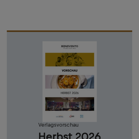
Verlagsvorschau
Herbst 2026