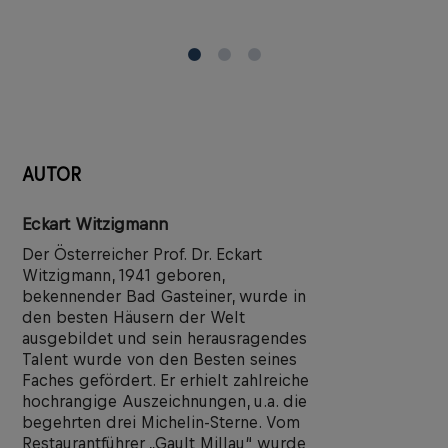
AUTOR
Eckart Witzigmann
Der Österreicher Prof. Dr. Eckart
Witzigmann, 1941 geboren,
bekennender Bad Gasteiner, wurde in
den besten Häusern der Welt
ausgebildet und sein herausragendes
Talent wurde von den Besten seines
Faches gefördert. Er erhielt zahlreiche
hochrangige Auszeichnungen, u.a. die
begehrten drei Michelin-Sterne. Vom
Restaurantführer „Gault Millau“ wurde