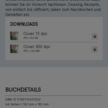
können Sie im Vorwort nachlesen. Zwanzig Rezepte,
von einfach bis raffiniert, laden zum Nachkochen und
Genießen ein.
DOWNLOADS
Cover 72 dpi
JPG, 166 kB
Cover 300 dpi
JPG, 1.36 MB
BUCHDETAILS
ISBN-13 9783710401022
64 Seiten / 132 mm x 182 mm