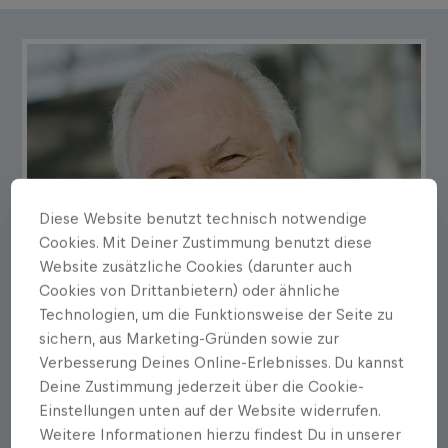
Diese Website benutzt technisch notwendige
Cookies. Mit Deiner Zustimmung benutzt diese
Website zusätzliche Cookies (darunter auch
Cookies von Drittanbietern) oder ähnliche
Technologien, um die Funktionsweise der Seite zu
sichern, aus Marketing-Gründen sowie zur
Verbesserung Deines Online-Erlebnisses. Du kannst
Deine Zustimmung jederzeit über die Cookie-
Einstellungen unten auf der Website widerrufen.
Weitere Informationen hierzu findest Du in unserer