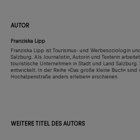
AUTOR
Franziska Lipp
Franziska Lipp ist Tourismus- und Werbesoziologin und
Salzburg. Als Journalistin, Autorin und Texterin arbeite
touristische Unternehmen in Stadt und Land Salzburg. S
entwickelt. In der Reihe »Das große kleine Buch« sind
Hochalpenstraße anders erleben« erschienen.
WEITERE TITEL DES AUTORS