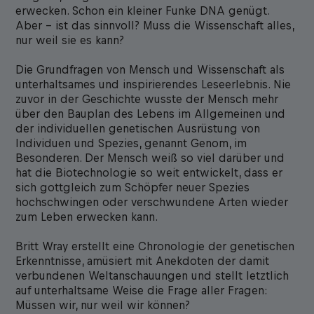
erwecken. Schon ein kleiner Funke DNA genügt.
Aber – ist das sinnvoll? Muss die Wissenschaft alles,
nur weil sie es kann?
Die Grundfragen von Mensch und Wissenschaft als
unterhaltsames und inspirierendes Leseerlebnis. Nie
zuvor in der Geschichte wusste der Mensch mehr
über den Bauplan des Lebens im Allgemeinen und
der individuellen genetischen Ausrüstung von
Individuen und Spezies, genannt Genom, im
Besonderen. Der Mensch weiß so viel darüber und
hat die Biotechnologie so weit entwickelt, dass er
sich gottgleich zum Schöpfer neuer Spezies
hochschwingen oder verschwundene Arten wieder
zum Leben erwecken kann.
Britt Wray erstellt eine Chronologie der genetischen
Erkenntnisse, amüsiert mit Anekdoten der damit
verbundenen Weltanschauungen und stellt letztlich
auf unterhaltsame Weise die Frage aller Fragen:
Müssen wir, nur weil wir können?