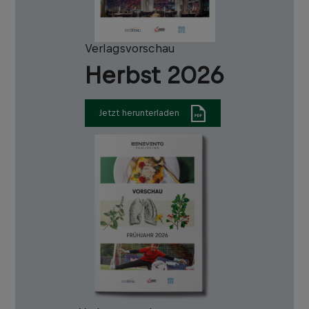
Verlagsvorschau
Herbst 2026
Jetzt herunterladen