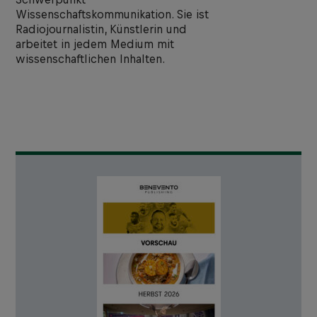
Wissenschaftskommunikation. Sie ist
Radiojournalistin, Künstlerin und
arbeitet in jedem Medium mit
wissenschaftlichen Inhalten.