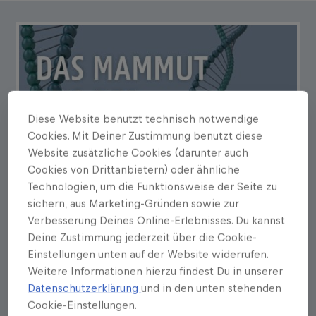
Diese Website benutzt technisch notwendige
Cookies. Mit Deiner Zustimmung benutzt diese
Website zusätzliche Cookies (darunter auch
Cookies von Drittanbietern) oder ähnliche
Technologien, um die Funktionsweise der Seite zu
sichern, aus Marketing-Gründen sowie zur
Verbesserung Deines Online-Erlebnisses. Du kannst
Deine Zustimmung jederzeit über die Cookie-
Einstellungen unten auf der Website widerrufen.
Weitere Informationen hierzu findest Du in unserer
Datenschutzerklärung
und in den unten stehenden
Cookie-Einstellungen.