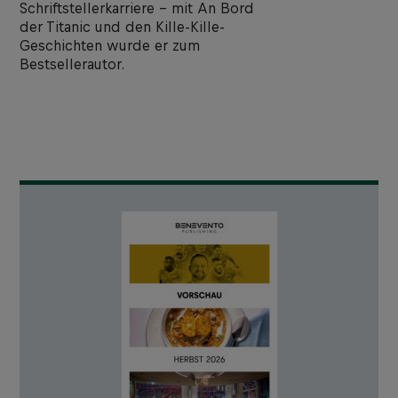
Schriftstellerkarriere – mit An Bord
der Titanic und den Kille-Kille-
Geschichten wurde er zum
Bestsellerautor.