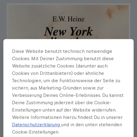
Diese Website benutzt technisch notwendige
Cookies. Mit Deiner Zustimmung benutzt diese
Website zusätzliche Cookies (darunter auch
Cookies von Drittanbietern) oder ähnliche
Technologien, um die Funktionsweise der Seite zu
sichern, aus Marketing-Gründen sowie zur
Verbesserung Deines Online-Erlebnisses. Du kannst
Deine Zustimmung jederzeit über die Cookie-
Einstellungen unten auf der Website widerrufen.
Weitere Informationen hierzu findest Du in unserer
Datenschutzerklärung
und in den unten stehenden
Cookie-Einstellungen.