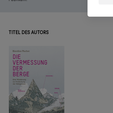
TITEL DES AUTORS