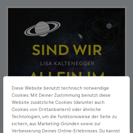
Diese Website benutzt technisch notwendige
Cookies. Mit Deiner Zustimmung benutzt diese
Website zusätzliche Cookies (darunter auch
Cookies von Drittanbietern) oder ähnliche
Technologien, um die Funktionsweise der Seite zu
sichern, aus Marketing-Gründen sowie zur
Verbesserung Deines Online-Erlebnisses. Du kannst