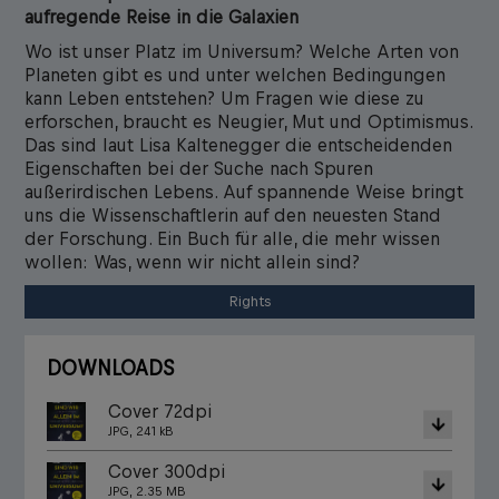
aufregende Reise in die Galaxien
Wo ist unser Platz im Universum? Welche Arten von
Planeten gibt es und unter welchen Bedingungen
kann Leben entstehen? Um Fragen wie diese zu
erforschen, braucht es Neugier, Mut und Optimismus.
Das sind laut Lisa Kaltenegger die entscheidenden
Eigenschaften bei der Suche nach Spuren
außerirdischen Lebens. Auf spannende Weise bringt
uns die Wissenschaftlerin auf den neuesten Stand
der Forschung. Ein Buch für alle, die mehr wissen
wollen: Was, wenn wir nicht allein sind?
Rights
DOWNLOADS
Cover 72dpi
JPG, 241 kB
Cover 300dpi
JPG, 2.35 MB