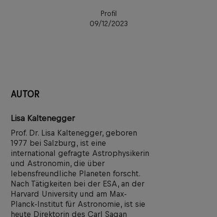
Profil
09/12/2023
AUTOR
Lisa Kaltenegger
Prof. Dr. Lisa Kaltenegger, geboren
1977 bei Salzburg, ist eine
international gefragte Astrophysikerin
und Astronomin, die über
lebensfreundliche Planeten forscht.
Nach Tätigkeiten bei der ESA, an der
Harvard University und am Max-
Planck-Institut für Astronomie, ist sie
heute Direktorin des Carl Sagan