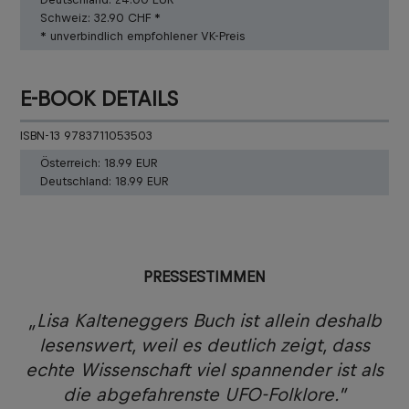
Schweiz:
32.90 CHF *
* unverbindlich empfohlener VK-Preis
E-BOOK DETAILS
ISBN-13 9783711053503
Österreich:
18.99 EUR
Deutschland:
18.99 EUR
PRESSESTIMMEN
„Lisa Kalteneggers Buch ist allein deshalb
lesenswert, weil es deutlich zeigt, dass
echte Wissenschaft viel spannender ist als
die abgefahrenste UFO-Folklore.”