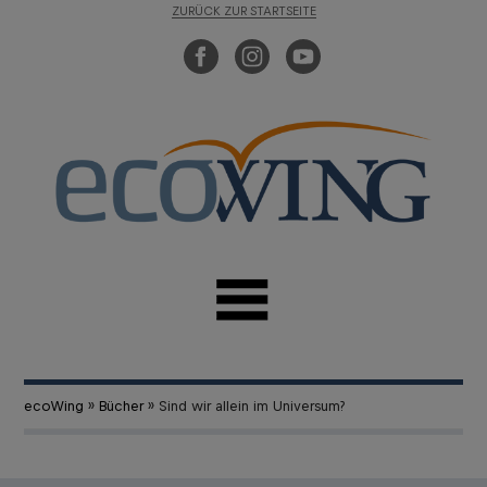
ZURÜCK ZUR STARTSEITE
ecoWing
»
Bücher
» Sind wir allein im Universum?