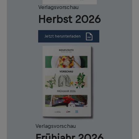
Verlagsvorschau
Herbst 2026
Jetzt herunterladen
Verlagsvorschau
Frühjahr 2026