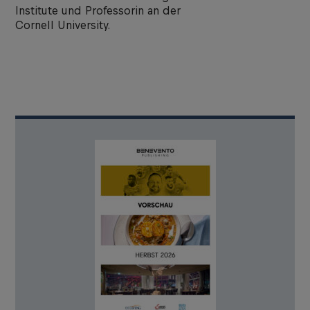
Institute und Professorin an der
Cornell University.