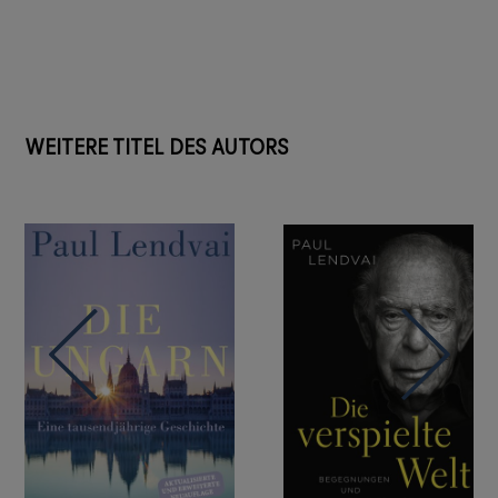
WEITERE TITEL DES AUTORS