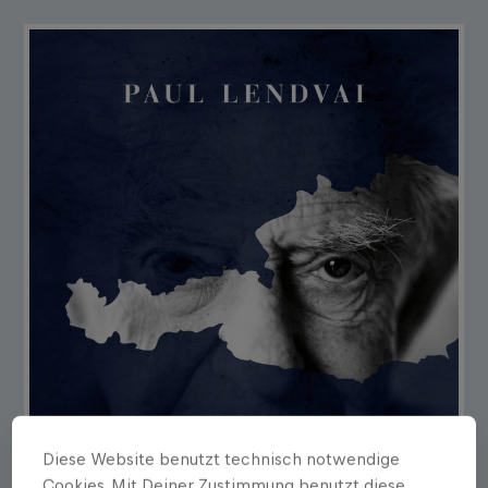
Diese Website benutzt technisch notwendige
Cookies. Mit Deiner Zustimmung benutzt diese