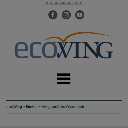
ZURÜCK ZUR STARTSEITE
ecoWing
»
Bücher
» Vielgeprüftes Österreich