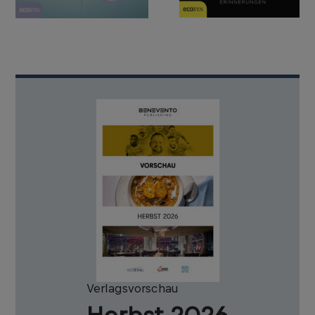
Verlagsvorschau