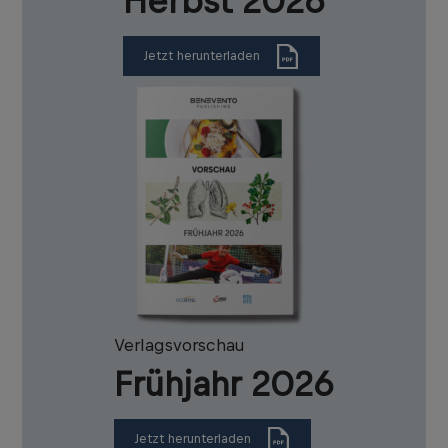
Herbst 2026
Jetzt herunterladen
Verlagsvorschau
Frühjahr 2026
Jetzt herunterladen