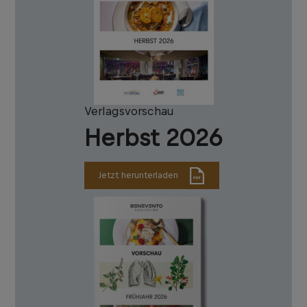
Verlagsvorschau
Herbst 2026
Jetzt herunterladen