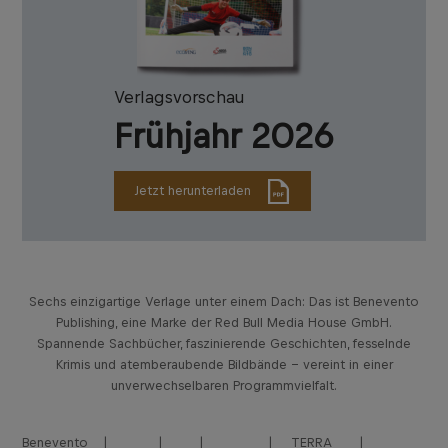
Verlagsvorschau
Frühjahr 2026
Jetzt herunterladen
Sechs einzigartige Verlage unter einem Dach: Das ist Benevento
Publishing, eine Marke der Red Bull Media House GmbH.
Spannende Sachbücher, faszinierende Geschichten, fesselnde
Krimis und atemberaubende Bildbände – vereint in einer
unverwechselbaren Programmvielfalt.
Benevento
TERRA