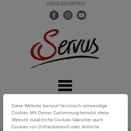
ZURÜCK ZUR STARTSEITE
Diese Website benutzt technisch notwendige
Cookies. Mit Deiner Zustimmung benutzt diese
Website zusätzliche Cookies (darunter auch
Cookies von Drittanbietern) oder ähnliche