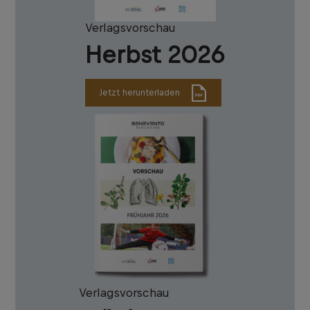
Verlagsvorschau
Herbst 2026
Jetzt herunterladen
Verlagsvorschau