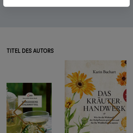
entwickelt.
TITEL DES AUTORS