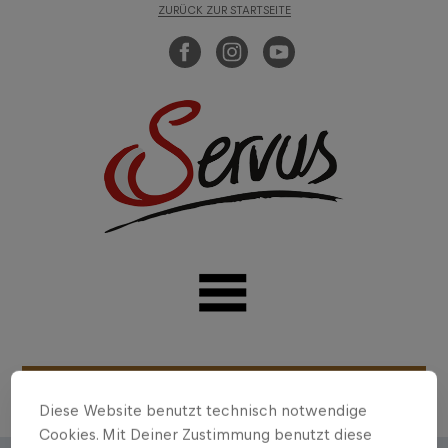
ZURÜCK ZUR STARTSEITE
Diese Website benutzt technisch notwendige
Cookies. Mit Deiner Zustimmung benutzt diese