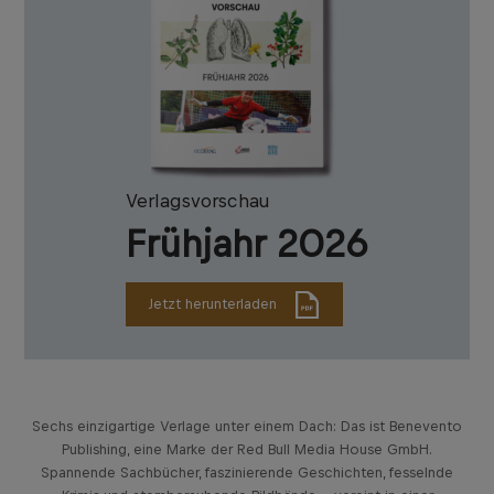
Verlagsvorschau
Frühjahr 2026
Jetzt herunterladen
Sechs einzigartige Verlage unter einem Dach: Das ist Benevento
Publishing, eine Marke der Red Bull Media House GmbH.
Spannende Sachbücher, faszinierende Geschichten, fesselnde