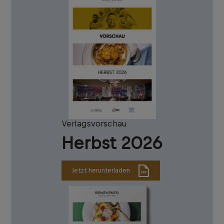
Verlagsvorschau
Herbst 2026
Jetzt herunterladen