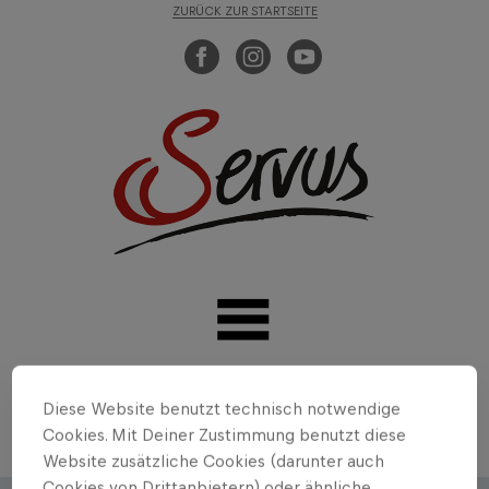
ZURÜCK ZUR STARTSEITE
Diese Website benutzt technisch notwendige
Cookies. Mit Deiner Zustimmung benutzt diese
Website zusätzliche Cookies (darunter auch
Cookies von Drittanbietern) oder ähnliche