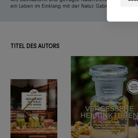
ein Leben im Einklang mit der Natur. Gabriela Nedoma 
TITEL DES AUTORS