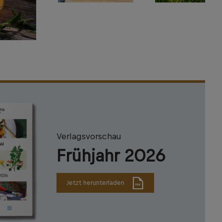
Verlagsvorschau
Frühjahr 2026
Jetzt herunterladen