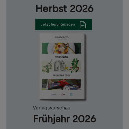
Herbst 2026
Jetzt herunterladen
Verlagsvorschau
Frühjahr 2026