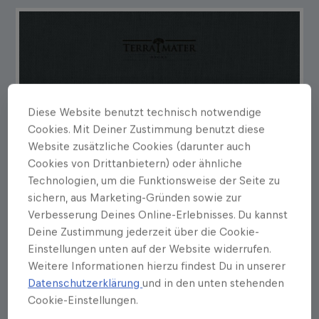
Diese Website benutzt technisch notwendige
Cookies. Mit Deiner Zustimmung benutzt diese
Website zusätzliche Cookies (darunter auch
Cookies von Drittanbietern) oder ähnliche
Technologien, um die Funktionsweise der Seite zu
sichern, aus Marketing-Gründen sowie zur
Verbesserung Deines Online-Erlebnisses. Du kannst
Deine Zustimmung jederzeit über die Cookie-
Einstellungen unten auf der Website widerrufen.
Weitere Informationen hierzu findest Du in unserer
Datenschutzerklärung
und in den unten stehenden
Cookie-Einstellungen.