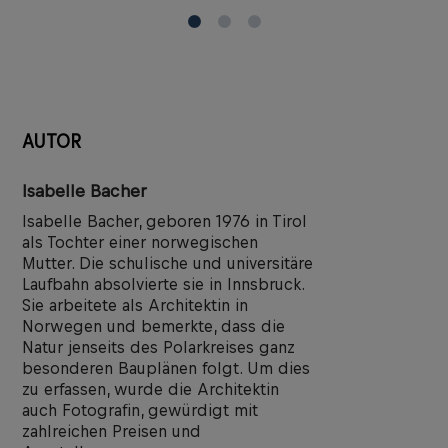
AUTOR
Isabelle Bacher
Isabelle Bacher, geboren 1976 in Tirol
als Tochter einer norwegischen
Mutter. Die schulische und universitäre
Laufbahn absolvierte sie in Innsbruck.
Sie arbeitete als Architektin in
Norwegen und bemerkte, dass die
Natur jenseits des Polarkreises ganz
besonderen Bauplänen folgt. Um dies
zu erfassen, wurde die Architektin
auch Fotografin, gewürdigt mit
zahlreichen Preisen und