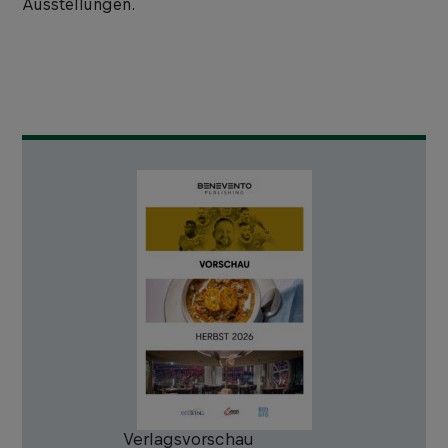
Ausstellungen.
Verlagsvorschau