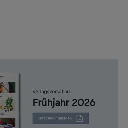
Verlagsvorschau
Frühjahr 2026
Jetzt herunterladen