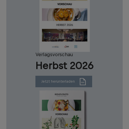
Verlagsvorschau
Herbst 2026
Jetzt herunterladen