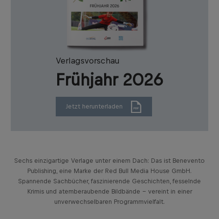
Verlagsvorschau
Frühjahr 2026
Jetzt herunterladen
Sechs einzigartige Verlage unter einem Dach: Das ist Benevento
Publishing, eine Marke der Red Bull Media House GmbH.
Spannende Sachbücher, faszinierende Geschichten, fesselnde
Krimis und atemberaubende Bildbände – vereint in einer
unverwechselbaren Programmvielfalt.