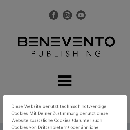
Diese Website benutzt technisch notwendige
Cookies. Mit Deiner Zustimmung benutzt diese
Website zusätzliche Cookies (darunter auch
Cookies von Drittanbietern) oder ähnliche