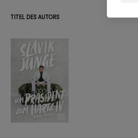
TITEL DES AUTORS