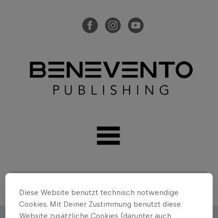
Diese Website benutzt technisch notwendige
Cookies. Mit Deiner Zustimmung benutzt diese
Website zusätzliche Cookies (darunter auch