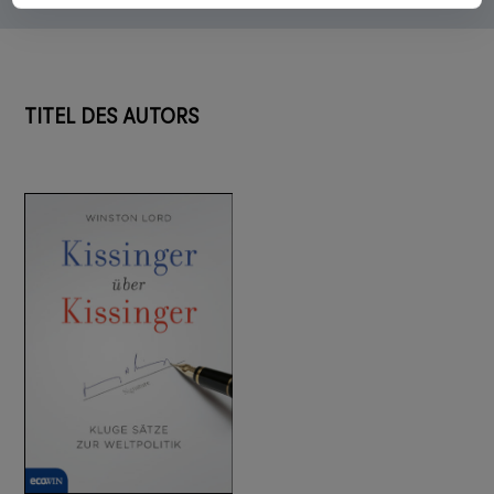
TITEL DES AUTORS