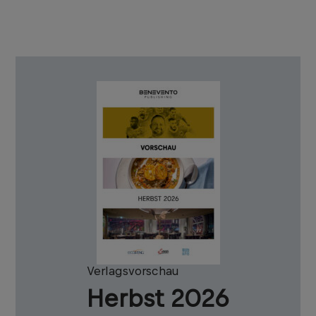
Verlagsvorschau
Herbst 2026