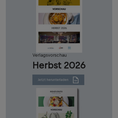
Verlagsvorschau
Herbst 2026
Jetzt herunterladen