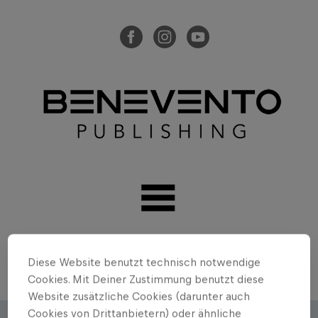
Diese Website benutzt technisch notwendige
Cookies. Mit Deiner Zustimmung benutzt diese
Website zusätzliche Cookies (darunter auch
Cookies von Drittanbietern) oder ähnliche