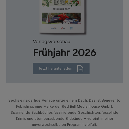
Verlagsvorschau
Frühjahr 2026
Jetzt herunterladen
Sechs einzigartige Verlage unter einem Dach: Das ist Benevento
Publishing, eine Marke der Red Bull Media House GmbH.
Spannende Sachbücher, faszinierende Geschichten, fesselnde
Krimis und atemberaubende Bildbände – vereint in einer
unverwechselbaren Programmvielfalt.