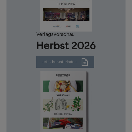
Verlagsvorschau
Herbst 2026
Jetzt herunterladen