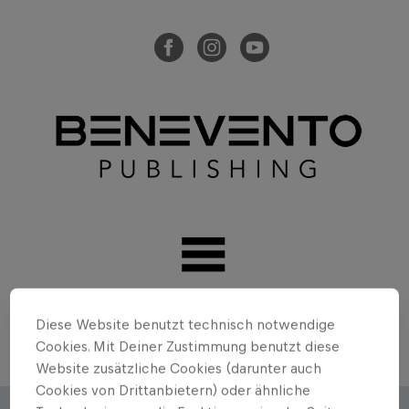
Diese Website benutzt technisch notwendige
Cookies. Mit Deiner Zustimmung benutzt diese
Website zusätzliche Cookies (darunter auch
Cookies von Drittanbietern) oder ähnliche