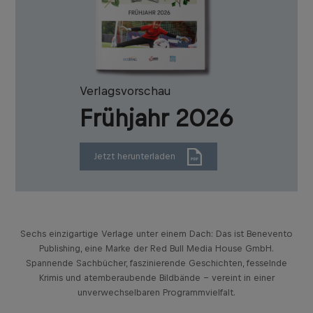
Verlagsvorschau
Frühjahr 2026
Jetzt herunterladen
Sechs einzigartige Verlage unter einem Dach: Das ist Benevento
Publishing, eine Marke der Red Bull Media House GmbH.
Spannende Sachbücher, faszinierende Geschichten, fesselnde
Krimis und atemberaubende Bildbände – vereint in einer
unverwechselbaren Programmvielfalt.