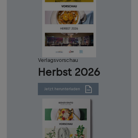
Verlagsvorschau
Herbst 2026
Jetzt herunterladen