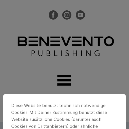
Diese Website benutzt technisch notwendige
Cookies. Mit Deiner Zustimmung benutzt diese
Website zusätzliche Cookies (darunter auch
Cookies von Drittanbietern) oder ähnliche