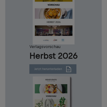
Verlagsvorschau
Herbst 2026
Jetzt herunterladen