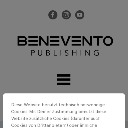
Diese Website benutzt technisch notwendige
Cookies. Mit Deiner Zustimmung benutzt diese
Website zusätzliche Cookies (darunter auch
Cookies von Drittanbietern) oder ähnliche