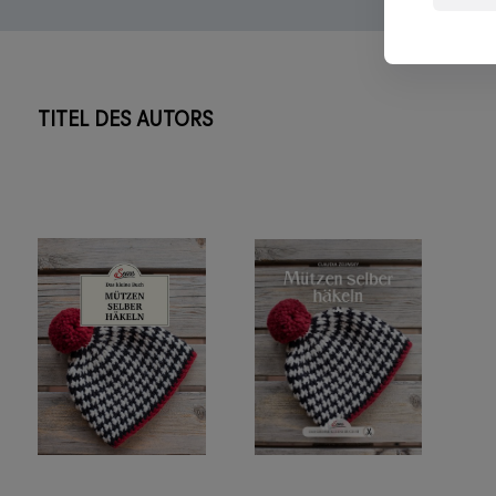
TITEL DES AUTORS