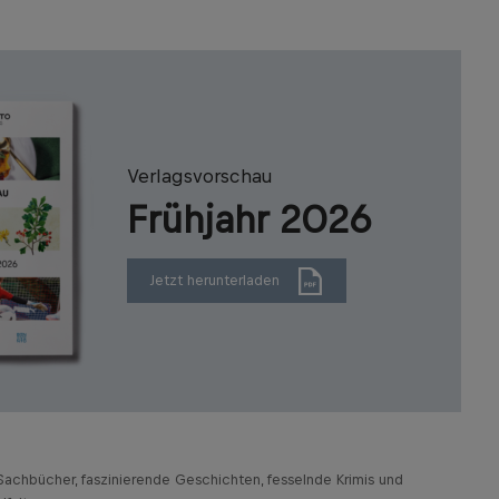
Verlagsvorschau
Frühjahr 2026
Jetzt herunterladen
achbücher, faszinierende Geschichten, fesselnde Krimis und