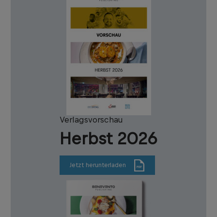
Verlagsvorschau
Herbst 2026
Jetzt herunterladen