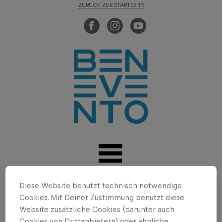
ZURÜCK ZUR STARTSEITE
Diese Website benutzt technisch notwendige
Cookies. Mit Deiner Zustimmung benutzt diese
Website zusätzliche Cookies (darunter auch
Cookies von Drittanbietern) oder ähnliche