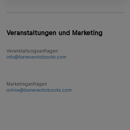
Veranstaltungen und Marketing
Veranstaltungsanfragen
info@beneventobooks.com
Marketinganfragen
online@beneventobooks.com