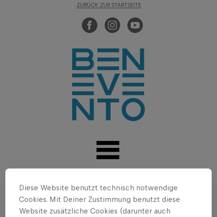
ZURÜCK ZUR STARTSEITE
Diese Website benutzt technisch notwendige
Benevento
»
Presse
Cookies. Mit Deiner Zustimmung benutzt diese
Website zusätzliche Cookies (darunter auch