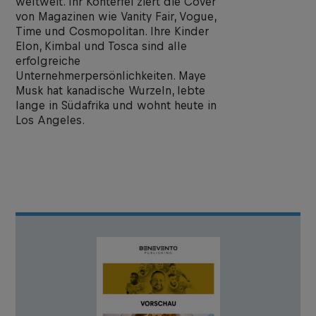
weltweit. Ihr Konterfei ziert die Cover
von Magazinen wie Vanity Fair, Vogue,
Time und Cosmopolitan. Ihre Kinder
Elon, Kimbal und Tosca sind alle
erfolgreiche
Unternehmerpersönlichkeiten. Maye
Musk hat kanadische Wurzeln, lebte
lange in Südafrika und wohnt heute in
Los Angeles.