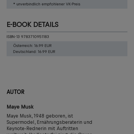
* unverbindlich empfohlener VK-Preis
E-BOOK DETAILS
ISBN-13 9783710951183
Österreich:
16.99 EUR
Deutschland:
16.99 EUR
AUTOR
Maye Musk
Maye Musk, 1948 geboren, ist
Supermodel, Ernährungsberaterin und
Keynote-Rednerin mit Auftritten