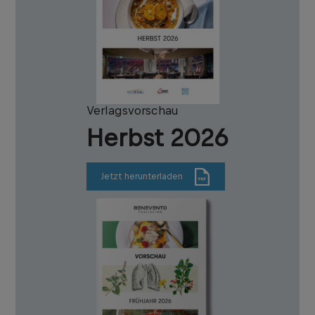
Verlagsvorschau
Herbst 2026
Jetzt herunterladen