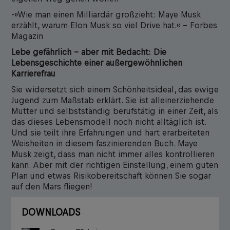
-»Wie man einen Milliardär großzieht: Maye Musk
erzählt, warum Elon Musk so viel Drive hat.« – Forbes
Magazin
Lebe gefährlich – aber mit Bedacht: Die
Lebensgeschichte einer außergewöhnlichen
Karrierefrau
Sie widersetzt sich einem Schönheitsideal, das ewige
Jugend zum Maßstab erklärt. Sie ist alleinerziehende
Mutter und selbstständig berufstätig in einer Zeit, als
das dieses Lebensmodell noch nicht alltäglich ist.
Und sie teilt ihre Erfahrungen und hart erarbeiteten
Weisheiten in diesem faszinierenden Buch. Maye
Musk zeigt, dass man nicht immer alles kontrollieren
kann. Aber mit der richtigen Einstellung, einem guten
Plan und etwas Risikobereitschaft können Sie sogar
auf den Mars fliegen!
DOWNLOADS