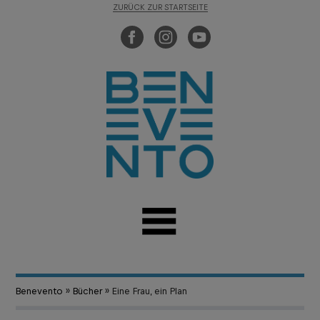
ZURÜCK ZUR STARTSEITE
Benevento
»
Bücher
» Eine Frau, ein Plan