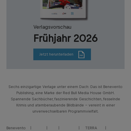
Verlagsvorschau
Frühjahr 2026
Jetzt herunterladen
Sechs einzigartige Verlage unter einem Dach: Das ist Benevento
Publishing, eine Marke der Red Bull Media House GmbH.
Spannende Sachbücher, faszinierende Geschichten, fesselnde
Krimis und atemberaubende Bildbände – vereint in einer
unverwechselbaren Programmvielfalt.
Benevento
TERRA