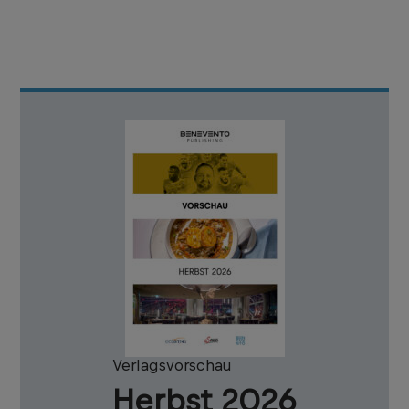
Verlagsvorschau
Herbst 2026