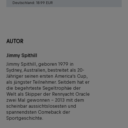
Deutschland:
18.99 EUR
AUTOR
Jimmy Spithill
Jimmy Spithill, geboren 1979 in
Sydney, Australien, bestreitet als 20-
Jähriger seinen ersten America‘s Cup,
als jüngster Teilnehmer. Seitdem hat er
die begehrteste Segeltrophäe der
Welt als Skipper der Rennyacht Oracle
zwei Mal gewonnen – 2013 mit dem
scheinbar aussichtslosesten und
spannendsten Comeback der
Sportgeschichte.