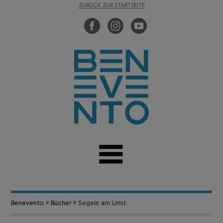
ZURÜCK ZUR STARTSEITE
Benevento
»
Bücher
» Segeln am Limit