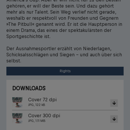
gehören, er will der Beste sein. Und dazu gehört
mehr als nur Talent. Sein Weg verlief nicht gerade,
weshalb er respektvoll von Freunden und Gegnern
»The Pitbull« genannt wird. Er ist die Hauptperson in
einem Drama, das eines der spektakulärsten der
Sportgeschichte ist.
Der Ausnahmesportler erzählt von Niederlagen,
Schicksalsschlägen und Siegen – und auch über sich
selbst.
Rights
DOWNLOADS
Cover 72 dpi
JPG, 122 kB
Cover 300 dpi
JPG, 1.11 MB