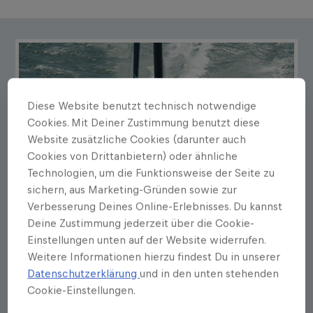
Diese Website benutzt technisch notwendige
Cookies. Mit Deiner Zustimmung benutzt diese
Website zusätzliche Cookies (darunter auch
Cookies von Drittanbietern) oder ähnliche
Technologien, um die Funktionsweise der Seite zu
sichern, aus Marketing-Gründen sowie zur
Verbesserung Deines Online-Erlebnisses. Du kannst
Deine Zustimmung jederzeit über die Cookie-
Einstellungen unten auf der Website widerrufen.
Weitere Informationen hierzu findest Du in unserer
Datenschutzerklärung
und in den unten stehenden
Cookie-Einstellungen.