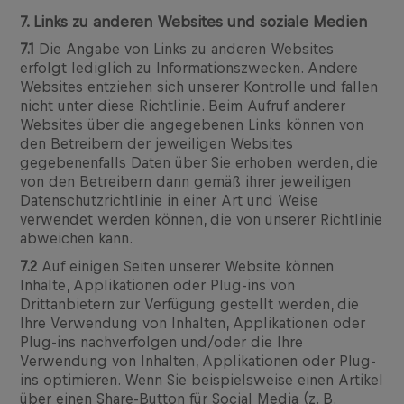
7. Links zu anderen Websites und soziale Medien
7.1
Die Angabe von Links zu anderen Websites
erfolgt lediglich zu Informationszwecken. Andere
Websites entziehen sich unserer Kontrolle und fallen
nicht unter diese Richtlinie. Beim Aufruf anderer
Websites über die angegebenen Links können von
den Betreibern der jeweiligen Websites
gegebenenfalls Daten über Sie erhoben werden, die
von den Betreibern dann gemäß ihrer jeweiligen
Datenschutzrichtlinie in einer Art und Weise
verwendet werden können, die von unserer Richtlinie
abweichen kann.
7.2
Auf einigen Seiten unserer Website können
Inhalte, Applikationen oder Plug-ins von
Drittanbietern zur Verfügung gestellt werden, die
Ihre Verwendung von Inhalten, Applikationen oder
Plug-ins nachverfolgen und/oder die Ihre
Verwendung von Inhalten, Applikationen oder Plug-
ins optimieren. Wenn Sie beispielsweise einen Artikel
über einen Share-Button für Social Media (z. B.