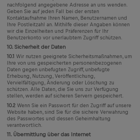
nachfolgend angegebene Adresse an uns wenden.
Geben Sie auf jeden Fall bei der ersten
Kontaktaufnahme Ihren Namen, Benutzernamen und
Ihre Postleitzahl an. Mithilfe dieser Angaben können
wir die Einzelheiten und Präferenzen für Ihr
Benutzerkonto vor unerlaubtem Zugriff schützen.
10. Sicherheit der Daten
10.1
Wir nutzen geeignete Sicherheitsmaßnahmen, um
Ihre von uns gespeicherten personenbezogenen
Daten gegen unbefugten Zugriff, unbefugte
Erhebung, Nutzung, Veröffentlichung,
Vervielfältigung, Änderung oder Löschung zu
schützen. Alle Daten, die Sie uns zur Verfügung
stellen, werden auf sicheren Servern gespeichert.
10.2
Wenn Sie ein Passwort für den Zugriff auf unsere
Website haben, sind Sie für die sichere Verwahrung
des Passwortes und dessen Geheimhaltung
verantwortlich.
11. Übermittlung über das Internet