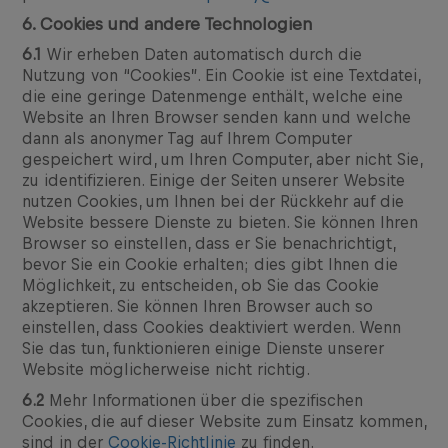
6. Cookies und andere Technologien
6.1
Wir erheben Daten automatisch durch die
Nutzung von “Cookies”. Ein Cookie ist eine Textdatei,
die eine geringe Datenmenge enthält, welche eine
Website an Ihren Browser senden kann und welche
dann als anonymer Tag auf Ihrem Computer
gespeichert wird, um Ihren Computer, aber nicht Sie,
zu identifizieren. Einige der Seiten unserer Website
nutzen Cookies, um Ihnen bei der Rückkehr auf die
Website bessere Dienste zu bieten. Sie können Ihren
Browser so einstellen, dass er Sie benachrichtigt,
bevor Sie ein Cookie erhalten; dies gibt Ihnen die
Möglichkeit, zu entscheiden, ob Sie das Cookie
akzeptieren. Sie können Ihren Browser auch so
einstellen, dass Cookies deaktiviert werden. Wenn
Sie das tun, funktionieren einige Dienste unserer
Website möglicherweise nicht richtig.
6.2
Mehr Informationen über die spezifischen
Cookies, die auf dieser Website zum Einsatz kommen,
sind in der
Cookie-Richtlinie
zu finden.