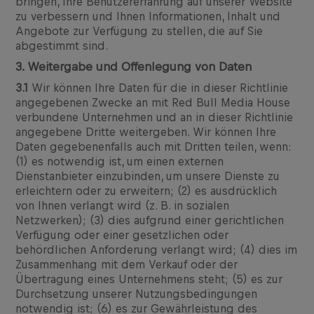
bringen, Ihre Benutzererfahrung auf unserer Website
zu verbessern und Ihnen Informationen, Inhalt und
Angebote zur Verfügung zu stellen, die auf Sie
abgestimmt sind.
3. Weitergabe und Offenlegung von Daten
3.1
Wir können Ihre Daten für die in dieser Richtlinie
angegebenen Zwecke an mit Red Bull Media House
verbundene Unternehmen und an in dieser Richtlinie
angegebene Dritte weitergeben. Wir können Ihre
Daten gegebenenfalls auch mit Dritten teilen, wenn:
(1) es notwendig ist, um einen externen
Dienstanbieter einzubinden, um unsere Dienste zu
erleichtern oder zu erweitern; (2) es ausdrücklich
von Ihnen verlangt wird (z. B. in sozialen
Netzwerken); (3) dies aufgrund einer gerichtlichen
Verfügung oder einer gesetzlichen oder
behördlichen Anforderung verlangt wird; (4) dies im
Zusammenhang mit dem Verkauf oder der
Übertragung eines Unternehmens steht; (5) es zur
Durchsetzung unserer Nutzungsbedingungen
notwendig ist; (6) es zur Gewährleistung des