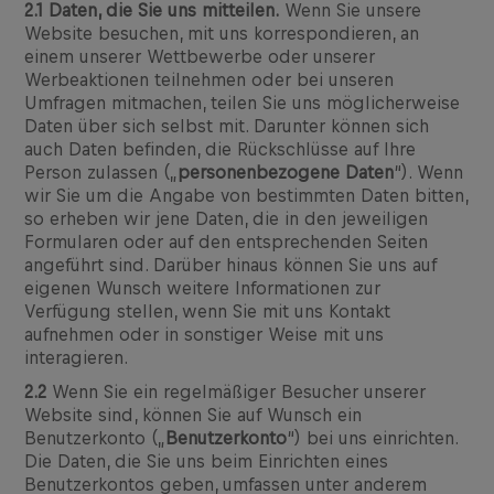
2.1 Daten, die Sie uns mitteilen.
Wenn Sie unsere
Website besuchen, mit uns korrespondieren, an
einem unserer Wettbewerbe oder unserer
Werbeaktionen teilnehmen oder bei unseren
Umfragen mitmachen, teilen Sie uns möglicherweise
Daten über sich selbst mit. Darunter können sich
auch Daten befinden, die Rückschlüsse auf Ihre
Person zulassen („
personenbezogene Daten
“). Wenn
wir Sie um die Angabe von bestimmten Daten bitten,
so erheben wir jene Daten, die in den jeweiligen
Formularen oder auf den entsprechenden Seiten
angeführt sind. Darüber hinaus können Sie uns auf
eigenen Wunsch weitere Informationen zur
Verfügung stellen, wenn Sie mit uns Kontakt
aufnehmen oder in sonstiger Weise mit uns
interagieren.
2.2
Wenn Sie ein regelmäßiger Besucher unserer
Website sind, können Sie auf Wunsch ein
Benutzerkonto („
Benutzerkonto
“) bei uns einrichten.
Die Daten, die Sie uns beim Einrichten eines
Benutzerkontos geben, umfassen unter anderem