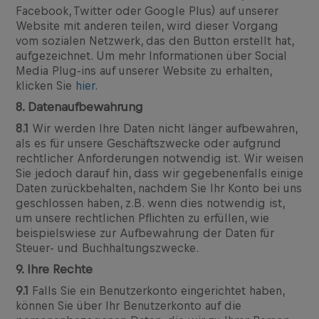
Facebook, Twitter oder Google Plus) auf unserer
Website mit anderen teilen, wird dieser Vorgang
vom sozialen Netzwerk, das den Button erstellt hat,
aufgezeichnet. Um mehr Informationen über Social
Media Plug-ins auf unserer Website zu erhalten,
klicken Sie
hier
.
8. Datenaufbewahrung
8.1
Wir werden Ihre Daten nicht länger aufbewahren,
als es für unsere Geschäftszwecke oder aufgrund
rechtlicher Anforderungen notwendig ist. Wir weisen
Sie jedoch darauf hin, dass wir gegebenenfalls einige
Daten zurückbehalten, nachdem Sie Ihr Konto bei uns
geschlossen haben, z.B. wenn dies notwendig ist,
um unsere rechtlichen Pflichten zu erfüllen, wie
beispielswiese zur Aufbewahrung der Daten für
Steuer- und Buchhaltungszwecke.
9. Ihre Rechte
9.1
Falls Sie ein Benutzerkonto eingerichtet haben,
können Sie über Ihr Benutzerkonto auf die