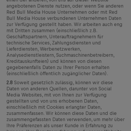
angebotenen Dienste nutzen, oder wenn Sie anderen
Red Bull Media House Unternehmen oder mit Red
Bull Media House verbundenen Unternehmen Daten
zur Verfügung gestellt haben. Wir arbeiten auch eng
mit Dritten zusammen (einschließlich z.B.
Geschäftspartnern, Unterauftragnehmern für
technische Services, Zahlungsdiensten und
Lieferdiensten, Werbenetzwerken,
Analysedienstleistern, Suchmaschinenbetreibern,
Kreditauskunfteien) und können von diesen
gegebenenfalls Daten zu Ihrer Person erhalten
(einschließlich öffentlich zugänglicher Daten).
2.8
Soweit gesetzlich zulässig, können wir diese
Daten von anderen Quellen, darunter von Social
Media Websites, mit von Ihnen zur Verfügung
gestellten und von uns erhobenen Daten,
einschließlich mit Cookies erlangter Daten,
zusammenfassen. Wir können diese Daten und die
zusammengefassten Daten verwenden, um mehr über
Ihre Präferenzen als unser Kunde in Erfahrung zu