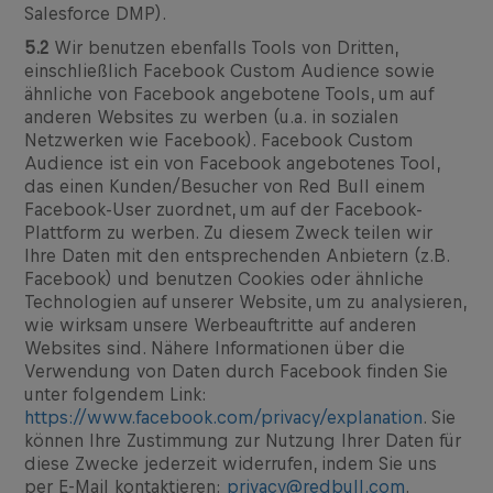
Salesforce DMP).
5.2
Wir benutzen ebenfalls Tools von Dritten,
einschließlich Facebook Custom Audience sowie
ähnliche von Facebook angebotene Tools, um auf
anderen Websites zu werben (u.a. in sozialen
Netzwerken wie Facebook). Facebook Custom
Audience ist ein von Facebook angebotenes Tool,
das einen Kunden/Besucher von Red Bull einem
Facebook-User zuordnet, um auf der Facebook-
Plattform zu werben. Zu diesem Zweck teilen wir
Ihre Daten mit den entsprechenden Anbietern (z.B.
Facebook) und benutzen Cookies oder ähnliche
Technologien auf unserer Website, um zu analysieren,
wie wirksam unsere Werbeauftritte auf anderen
Websites sind. Nähere Informationen über die
Verwendung von Daten durch Facebook finden Sie
unter folgendem Link:
https://www.facebook.com/privacy/explanation
. Sie
können Ihre Zustimmung zur Nutzung Ihrer Daten für
diese Zwecke jederzeit widerrufen, indem Sie uns
per E-Mail kontaktieren:
privacy@redbull.com
.