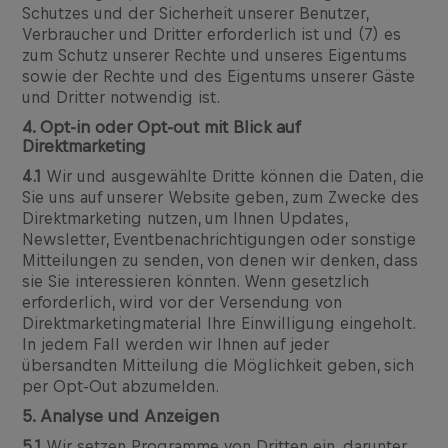
Schutzes und der Sicherheit unserer Benutzer,
Verbraucher und Dritter erforderlich ist und (7) es
zum Schutz unserer Rechte und unseres Eigentums
sowie der Rechte und des Eigentums unserer Gäste
und Dritter notwendig ist.
4. Opt-in oder Opt-out mit Blick auf
Direktmarketing
4.1
Wir und ausgewählte Dritte können die Daten, die
Sie uns auf unserer Website geben, zum Zwecke des
Direktmarketing nutzen, um Ihnen Updates,
Newsletter, Eventbenachrichtigungen oder sonstige
Mitteilungen zu senden, von denen wir denken, dass
sie Sie interessieren könnten. Wenn gesetzlich
erforderlich, wird vor der Versendung von
Direktmarketingmaterial Ihre Einwilligung eingeholt.
In jedem Fall werden wir Ihnen auf jeder
übersandten Mitteilung die Möglichkeit geben, sich
per Opt-Out abzumelden.
5. Analyse und Anzeigen
5.1
Wir setzen Programme von Dritten ein, darunter