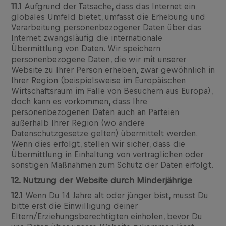
11.1
Aufgrund der Tatsache, dass das Internet ein
globales Umfeld bietet, umfasst die Erhebung und
Verarbeitung personenbezogener Daten über das
Internet zwangsläufig die internationale
Übermittlung von Daten. Wir speichern
personenbezogene Daten, die wir mit unserer
Website zu Ihrer Person erheben, zwar gewöhnlich in
Ihrer Region (beispielsweise im Europäischen
Wirtschaftsraum im Falle von Besuchern aus Europa),
doch kann es vorkommen, dass Ihre
personenbezogenen Daten auch an Parteien
außerhalb Ihrer Region (wo andere
Datenschutzgesetze gelten) übermittelt werden.
Wenn dies erfolgt, stellen wir sicher, dass die
Übermittlung in Einhaltung von vertraglichen oder
sonstigen Maßnahmen zum Schutz der Daten erfolgt.
12. Nutzung der Website durch Minderjährige
12.1
Wenn Du 14 Jahre alt oder jünger bist, musst Du
bitte erst die Einwilligung deiner
Eltern/Erziehungsberechtigten einholen, bevor Du