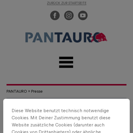
ZURÜCK ZUR STARTSEITE
PANTAURO
»
Presse
Diese Website benutzt technisch notwendige
Cookies. Mit Deiner Zustimmung benutzt diese
Website zusätzliche Cookies (darunter auch
Cookies von Drittanbietern) oder ähnliche