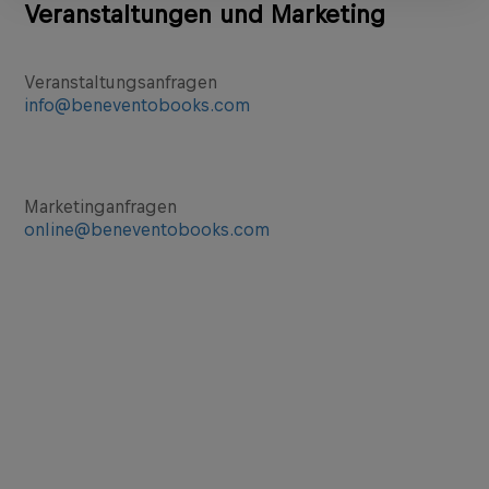
Veranstaltungen und Marketing
Veranstaltungsanfragen
info@beneventobooks.com
Marketinganfragen
online@beneventobooks.com