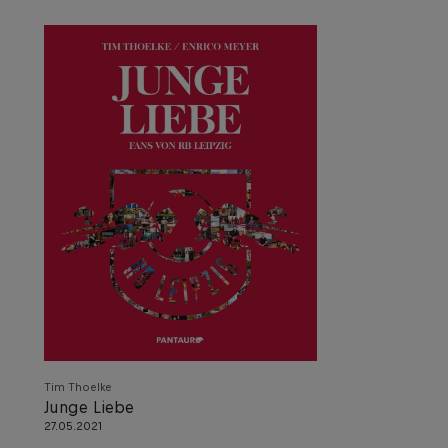
Tim Thoelke
Junge Liebe
27.05.2021