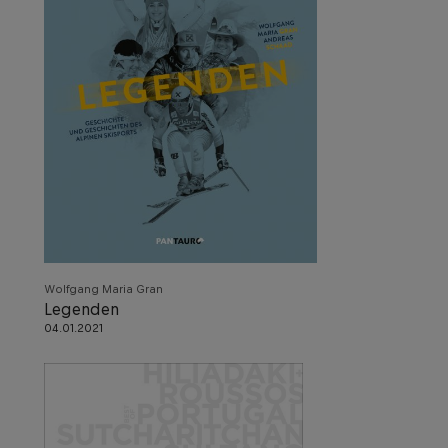
Wolfgang Maria Gran
Legenden
04.01.2021