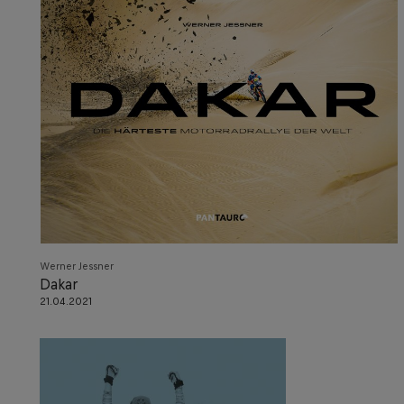
Werner Jessner
Dakar
21.04.2021