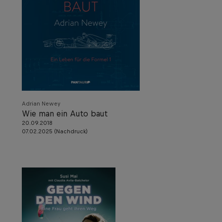
Adrian Newey
Wie man ein Auto baut
20.09.2018
07.02.2025 (Nachdruck)