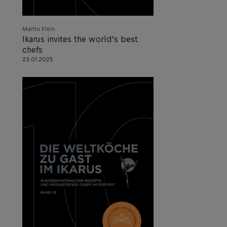
Martin Klein
Ikarus invites the world’s best
chefs
23.01.2025