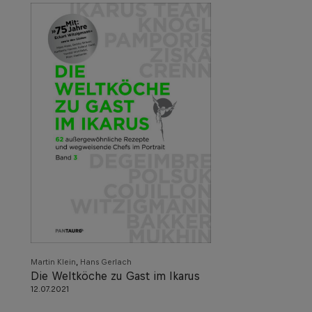
,
Martin Klein
Hans Gerlach
Die Weltköche zu Gast im Ikarus
12.07.2021