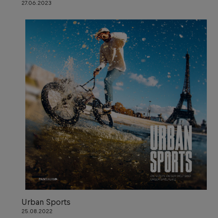
27.06.2023
Urban Sports
25.08.2022