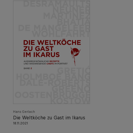
Hans Gerlach
Die Weltköche zu Gast im Ikarus
18.11.2021