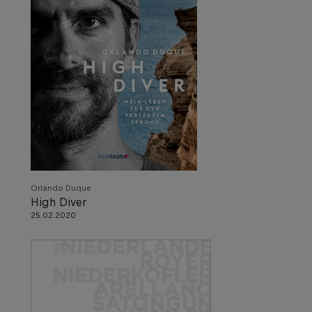
Orlando Duque
High Diver
25.02.2020