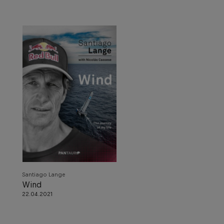
Santiago Lange
Wind
22.04.2021