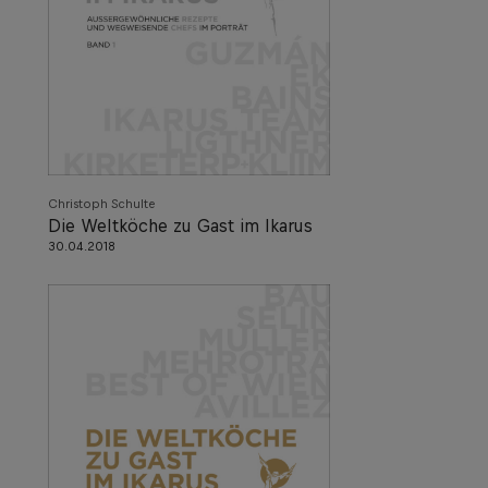
Christoph Schulte
Die Weltköche zu Gast im Ikarus
30.04.2018