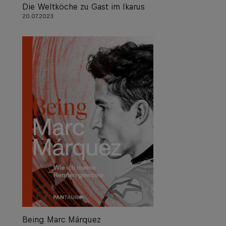
Die Weltköche zu Gast im Ikarus
20.07.2023
Being Marc Márquez