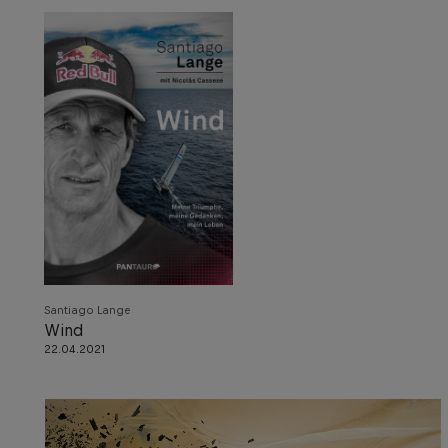
Santiago Lange
Wind
22.04.2021