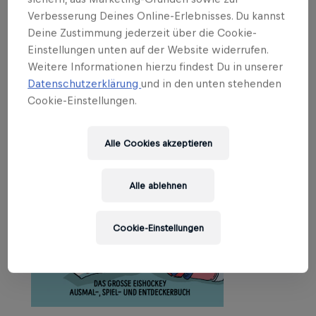
Verbesserung Deines Online-Erlebnisses. Du kannst
Layers
Deine Zustimmung jederzeit über die Cookie-
21.09.2023
Einstellungen unten auf der Website widerrufen.
Weitere Informationen hierzu findest Du in unserer
Datenschutzerklärung
und in den unten stehenden
Cookie-Einstellungen.
Alle Cookies akzeptieren
Alle ablehnen
Cookie-Einstellungen