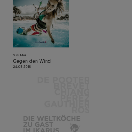
Susi Mai
Gegen den Wind
24.05.2018