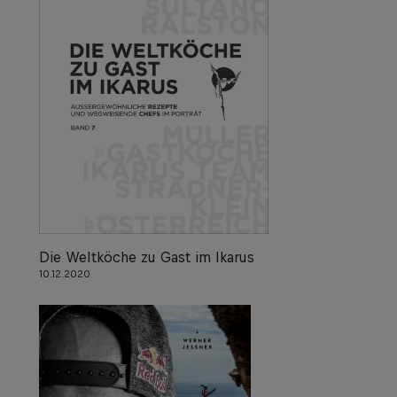
Die Weltköche zu Gast im Ikarus
10.12.2020