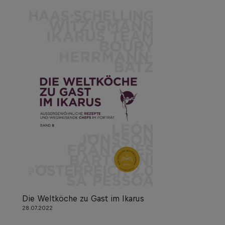
Die Weltköche zu Gast im Ikarus
28.07.2022