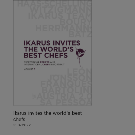
Ikarus invites the world’s best
chefs
21.07.2022