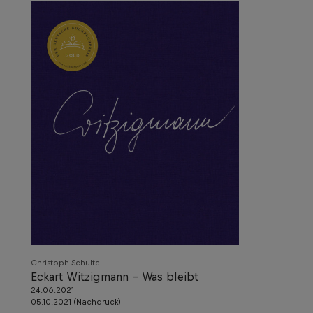
Christoph Schulte
Eckart Witzigmann – Was bleibt
24.06.2021
05.10.2021 (Nachdruck)