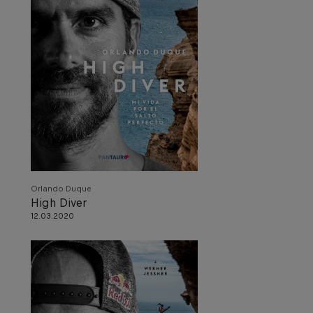
Orlando Duque
High Diver
12.03.2020