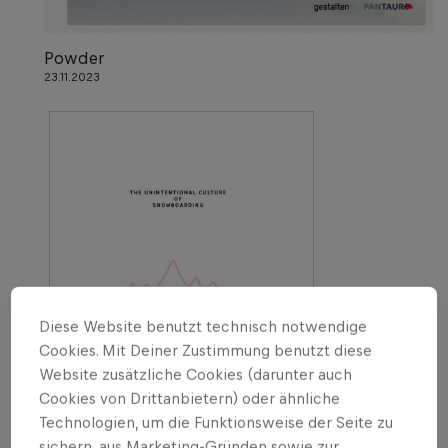
Powder
23.11.2023
Diese Website benutzt technisch notwendige
Cookies. Mit Deiner Zustimmung benutzt diese
Website zusätzliche Cookies (darunter auch
Cookies von Drittanbietern) oder ähnliche
Technologien, um die Funktionsweise der Seite zu
sichern, aus Marketing-Gründen sowie zur