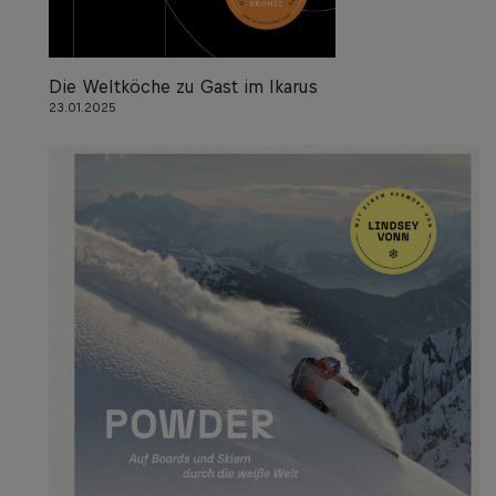
Die Weltköche zu Gast im Ikarus
23.01.2025