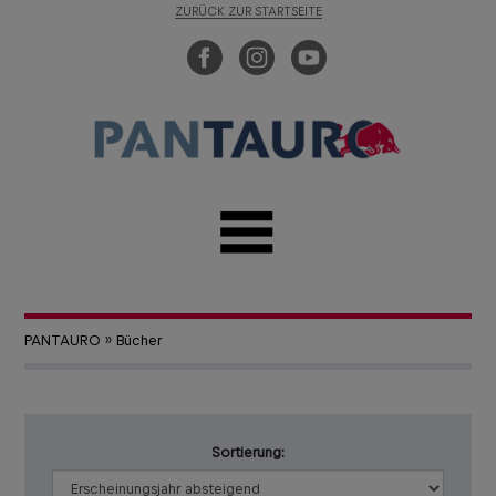
ZURÜCK ZUR STARTSEITE
PANTAURO
»
Bücher
Sortierung: