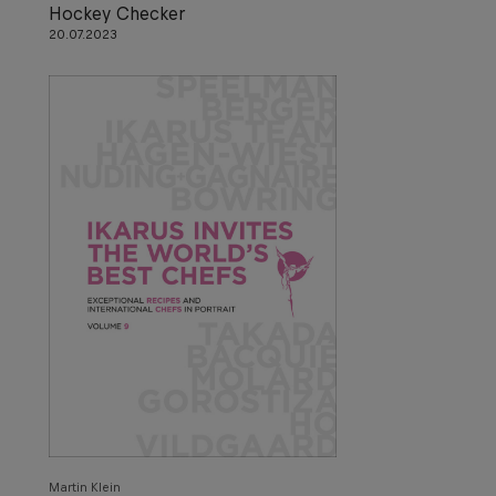
Hockey Checker
20.07.2023
Martin Klein