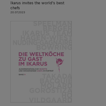
Ikarus invites the world’s best
chefs
20.07.2023