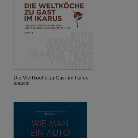
Die Weltköche zu Gast im Ikarus
15.11.2018