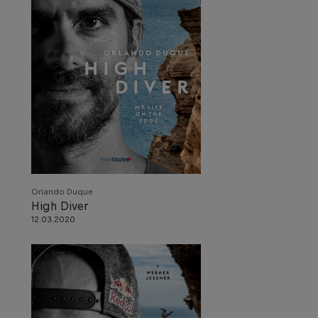
Orlando Duque
High Diver
12.03.2020