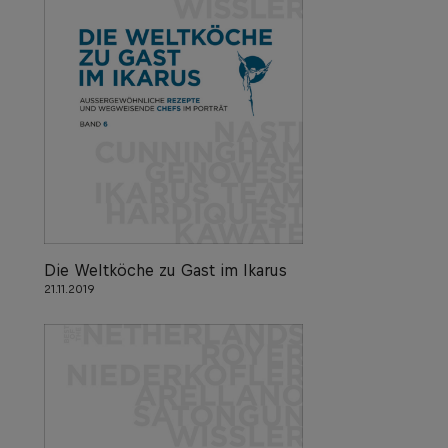
Die Weltköche zu Gast im Ikarus
21.11.2019