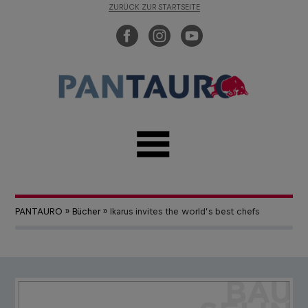
ZURÜCK ZUR STARTSEITE
PANTAURO
»
Bücher
» Ikarus invites the world’s best chefs