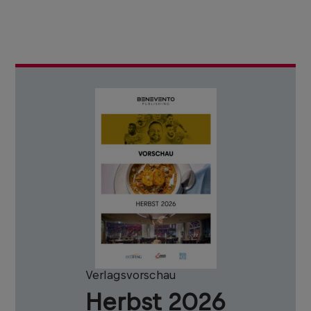
Verlagsvorschau
Herbst 2026