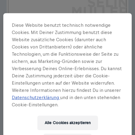
Diese Website benutzt technisch notwendige
Cookies. Mit Deiner Zustimmung benutzt diese
Website zusätzliche Cookies (darunter auch
Cookies von Drittanbietern) oder ähnliche
Technologien, um die Funktionsweise der Seite zu
sichern, aus Marketing-Gründen sowie zur
Verbesserung Deines Online-Erlebnisses. Du kannst
Deine Zustimmung jederzeit über die Cookie-
Einstellungen unten auf der Website widerrufen.
Weitere Informationen hierzu findest Du in unserer
Datenschutzerklärung
und in den unten stehenden
Cookie-Einstellungen.
Alle Cookies akzeptieren