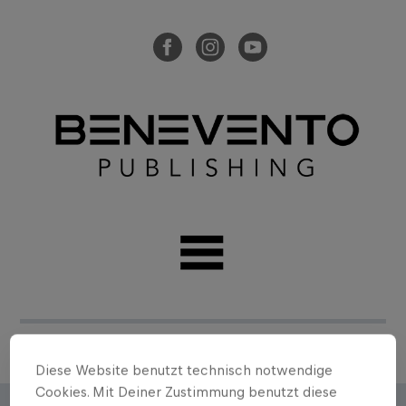
Diese Website benutzt technisch notwendige
Cookies. Mit Deiner Zustimmung benutzt diese