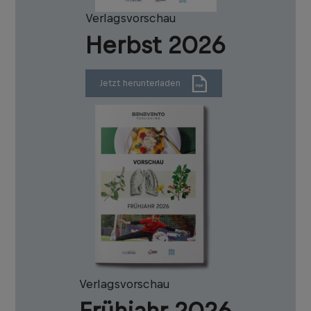
Verlagsvorschau
Herbst 2026
Jetzt herunterladen
Verlagsvorschau