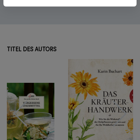
TITEL DES AUTORS