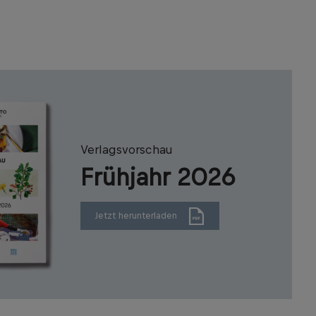
Verlagsvorschau
Frühjahr 2026
Jetzt herunterladen