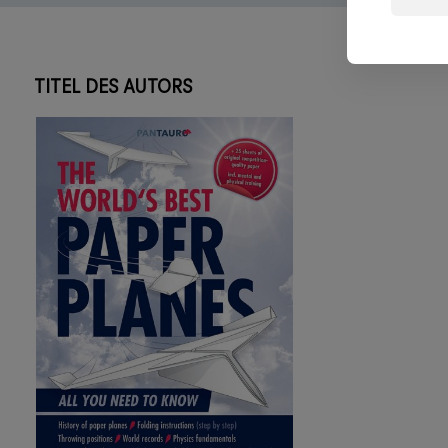
TITEL DES AUTORS