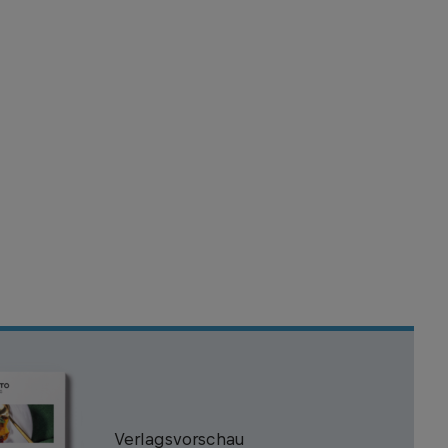
Verlagsvorschau