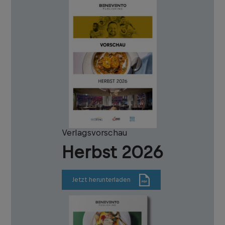
Verlagsvorschau
Herbst 2026
Jetzt herunterladen