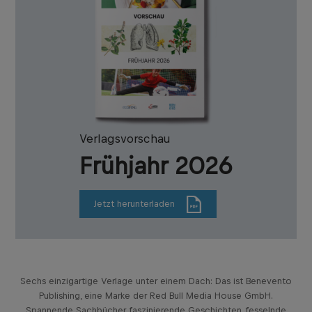
Verlagsvorschau
Frühjahr 2026
Jetzt herunterladen
Sechs einzigartige Verlage unter einem Dach: Das ist Benevento
Publishing, eine Marke der Red Bull Media House GmbH.
Spannende Sachbücher, faszinierende Geschichten, fesselnde