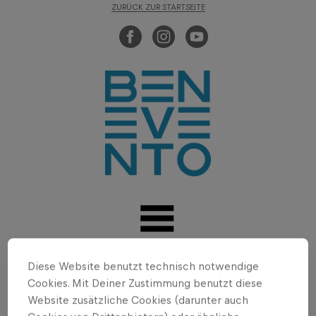
ZURÜCK ZUR STARTSEITE
Diese Website benutzt technisch notwendige
Cookies. Mit Deiner Zustimmung benutzt diese
Website zusätzliche Cookies (darunter auch