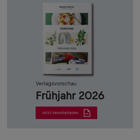
Verlagsvorschau
Frühjahr 2026
Jetzt herunterladen