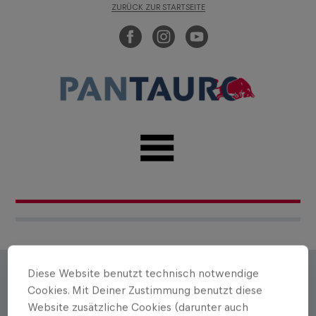
ZURÜCK ZUR STARTSEITE
Diese Website benutzt technisch notwendige
Autorenportrait
Cookies. Mit Deiner Zustimmung benutzt diese
Website zusätzliche Cookies (darunter auch