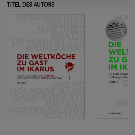
TITEL DES AUTORS