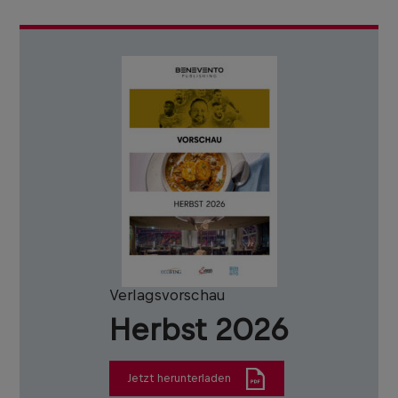
Verlagsvorschau
Herbst 2026
Jetzt herunterladen