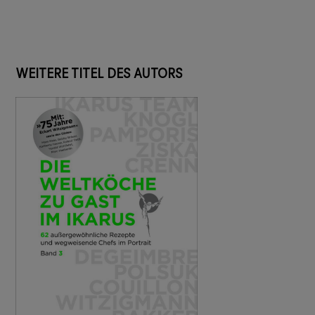
WEITERE TITEL DES AUTORS