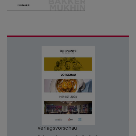
Verlagsvorschau