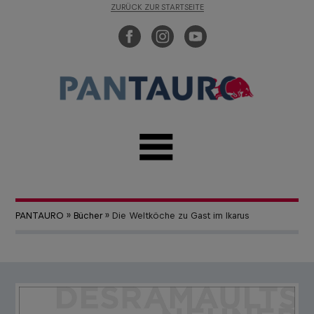
ZURÜCK ZUR STARTSEITE
PANTAURO
»
Bücher
» Die Weltköche zu Gast im Ikarus