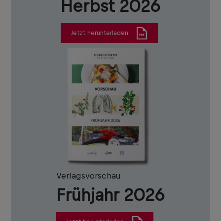
Herbst 2026
Jetzt herunterladen
Verlagsvorschau
Frühjahr 2026