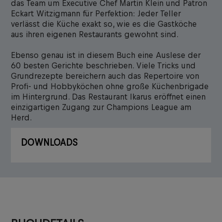
das Team um Executive Chef Martin Klein und Patron
Eckart Witzigmann für Perfektion: Jeder Teller
verlässt die Küche exakt so, wie es die Gastköche
aus ihren eigenen Restaurants gewohnt sind.
Ebenso genau ist in diesem Buch eine Auslese der
60 besten Gerichte beschrieben. Viele Tricks und
Grundrezepte bereichern auch das Repertoire von
Profi- und Hobbyköchen ohne große Küchenbrigade
im Hintergrund. Das Restaurant Ikarus eröffnet einen
einzigartigen Zugang zur Champions League am
Herd.
DOWNLOADS