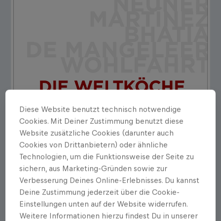
Diese Website benutzt technisch notwendige
Cookies. Mit Deiner Zustimmung benutzt diese
Website zusätzliche Cookies (darunter auch
Cookies von Drittanbietern) oder ähnliche
Technologien, um die Funktionsweise der Seite zu
sichern, aus Marketing-Gründen sowie zur
Verbesserung Deines Online-Erlebnisses. Du kannst
Deine Zustimmung jederzeit über die Cookie-
Einstellungen unten auf der Website widerrufen.
Weitere Informationen hierzu findest Du in unserer